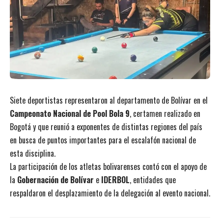
Siete deportistas representaron al departamento de Bolívar en el
Campeonato Nacional de Pool Bola 9
, certamen realizado en
Bogotá y que reunió a exponentes de distintas regiones del país
en busca de puntos importantes para el escalafón nacional de
esta disciplina.
La participación de los atletas bolivarenses contó con el apoyo de
la
Gobernación de Bolívar
e
IDERBOL
, entidades que
respaldaron el desplazamiento de la delegación al evento nacional.