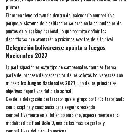
puntos
.
El torneo tiene relevancia dentro del calendario competitivo
porque el sistema de clasificación se basa en la acumulación de
puntos en el ranking nacional, lo que permite definir los
deportistas que avanzarán a próximos eventos de alto nivel.
Delegación bolivarense apunta a Juegos
Nacionales 2027
La participación en este tipo de campeonatos también forma
parte del proceso de preparación de los atletas bolivarenses con
miras a los
Juegos Nacionales 2027
, uno de los principales
objetivos deportivos del ciclo actual.
Desde la delegación destacaron que el grupo continúa trabajando
con disciplina y constancia para seguir creciendo
competitivamente en el billar colombiano, especialmente en la
modalidad de
Pool Bola 9
, una de las más exigentes y
competitivas del circuito nacional.