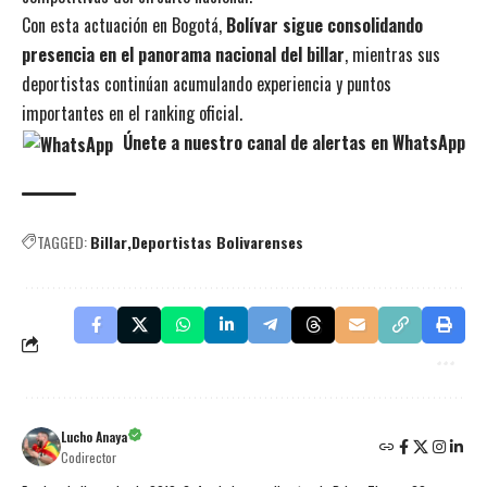
Con esta actuación en Bogotá,
Bolívar sigue consolidando
presencia en el panorama nacional del billar
, mientras sus
deportistas continúan acumulando experiencia y puntos
importantes en el ranking oficial.
Únete a nuestro canal de alertas en WhatsApp
TAGGED:
Billar
Deportistas Bolivarenses
Lucho Anaya
Codirector