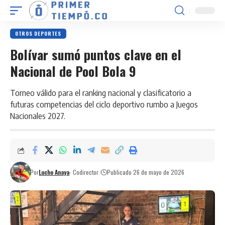
OTROS DEPORTES
Bolívar sumó puntos clave en el
Nacional de Pool Bola 9
Torneo válido para el ranking nacional y clasificatorio a
futuras competencias del ciclo deportivo rumbo a Juegos
Nacionales 2027.
Por
Lucho Anaya
- Codirector
Publicado 26 de mayo de 2026