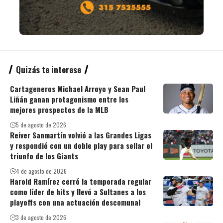
Quizás te interese
Cartageneros Michael Arroyo y Sean Paul
Liñán ganan protagonismo entre los
mejores prospectos de la MLB
5 de agosto de 2026
Reiver Sanmartín volvió a las Grandes Ligas
y respondió con un doble play para sellar el
triunfo de los Giants
4 de agosto de 2026
Harold Ramírez cerró la temporada regular
como líder de hits y llevó a Sultanes a los
playoffs con una actuación descomunal
3 de agosto de 2026