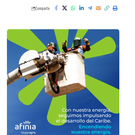
Comparte