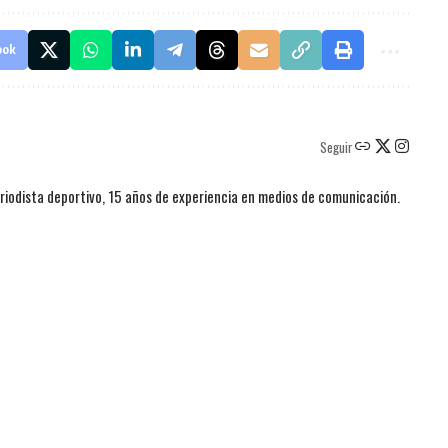
ook
Seguir
iodista deportivo, 15 años de experiencia en medios de comunicación.