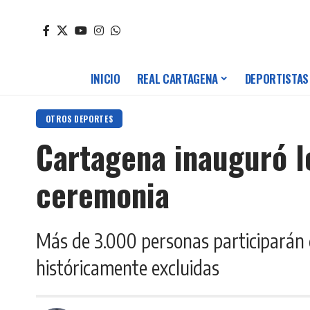
INICIO
REAL CARTAGENA
DEPORTISTAS
OTROS DEPORTES
Cartagena inauguró l
ceremonia
Más de 3.000 personas participarán
históricamente excluidas