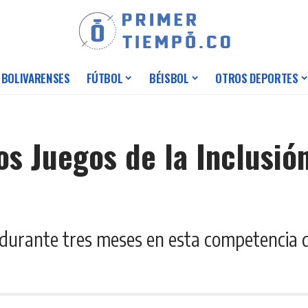
 BOLIVARENSES
FÚTBOL
BÉISBOL
OTROS DEPORTES
os Juegos de la Inclusió
 durante tres meses en esta competencia