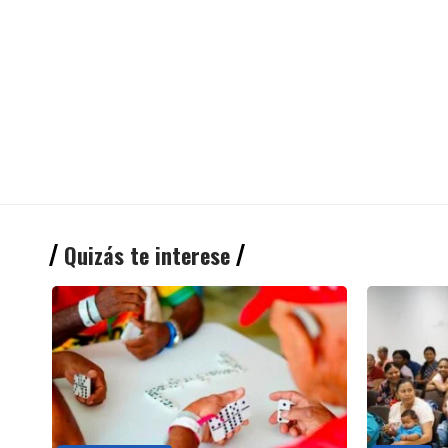
Quizás te interese