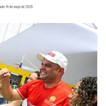
cado 14 de mayo de 2026