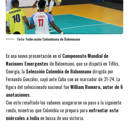
Foto: Federación Colombiana de Balonmano
En una nueva presentación en el
Campeonato Mundial de
Naciones Emergentes
de Balonmano, que se disputá en Tifilis,
Georgia, la
Selección Colombia de Balonmano
dirigida por
Fernando González, cayó ante Cuba con un marcador de 31-24. La
figura del seleccionado nacional fue
William Romero, autor de 6
anotaciones
.
Con este resultado los cubanos aseguraron su paso a la siguiente
ronda, mientras que Colombia se prepara para
enfrentar este
miércoles a India
en busca de una victoria.