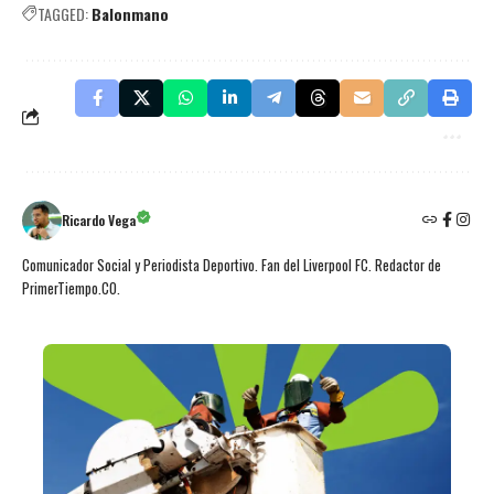
TAGGED:
Balonmano
Ricardo Vega
Comunicador Social y Periodista Deportivo. Fan del Liverpool FC. Redactor de
PrimerTiempo.CO.