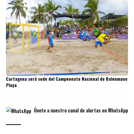
Cartagena será sede del Campeonato Nacional de Balonmano
Playa
Únete a nuestro canal de alertas en WhatsApp