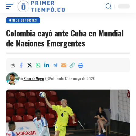
OTROS DEPORTES
Colombia cayó ante Cuba en Mundial
de Naciones Emergentes
Por
Ricardo Vega
Publicado 17 de mayo de 2026