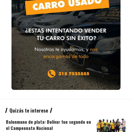
Quizás te interese
Balonmano de plata: Bolívar fue segundo en
el Campeonato Nacional