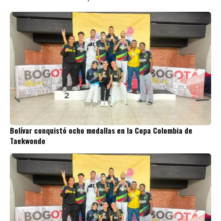
Bolívar conquistó ocho medallas en la Copa Colombia de
Taekwondo