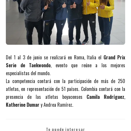
Del 1 al 3 de junio se realizará en Roma, Italia el
Grand Prix
Serie de Taekwondo
, evento que reúne a los mejores
especialistas del mundo.
La competencia contará con la participación de más de 250
atletas, en representación de 51 países. Colombia contará con la
presencia de las atletas boyacenses
Camila Rodríguez
,
Katherine Dumar
y Andrea Ramírez.
Te puede interesar