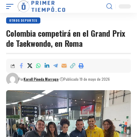
OTROS DEPORTES
Colombia competirá en el Grand Prix
de Taekwondo, en Roma
Por
Karoll Pineda Marrugo
Publicado 19 de mayo de 2026