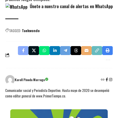
Únete a nuestro canal de alertas en WhatsApp
TAGGED:
Taekwondo
Karoll Pineda Marrugo
Comunicador social y Periodista Deportivo. Hasta mayo de 2020 se desempeñó
como editor general de www.PrimerTiempo.co.