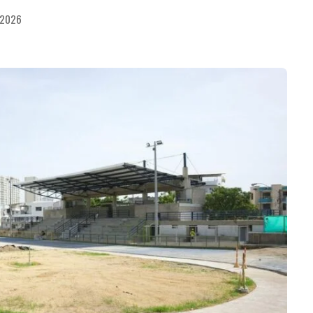
e 2026