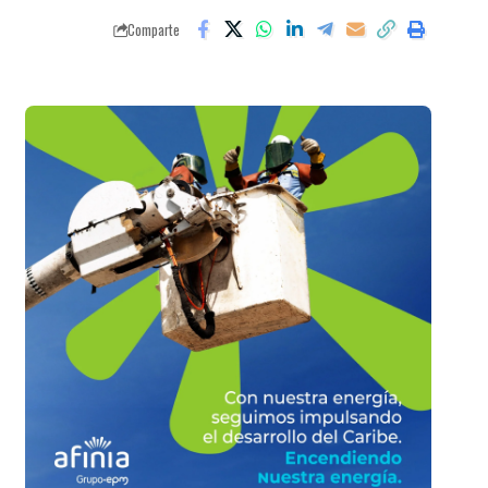
Comparte