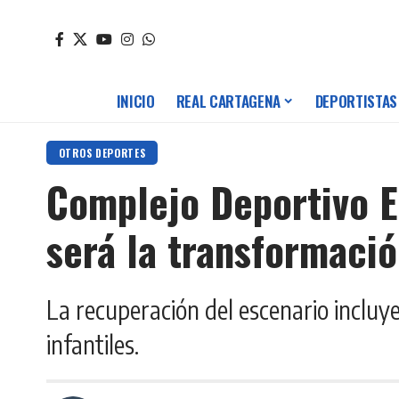
INICIO
REAL CARTAGENA
DEPORTISTAS
OTROS DEPORTES
Complejo Deportivo E
será la transformaci
La recuperación del escenario incluy
infantiles.