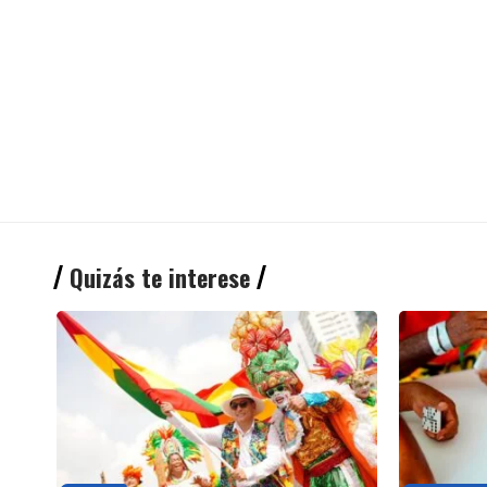
Quizás te interese