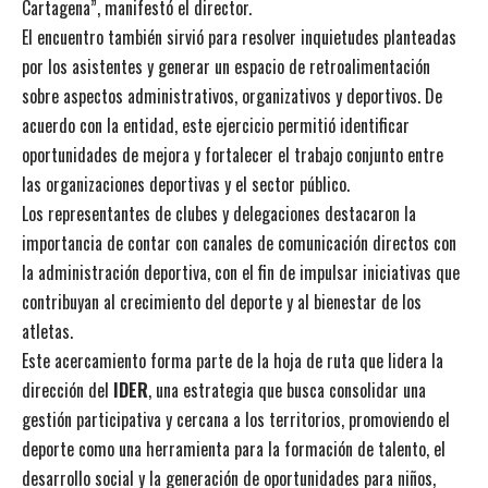
Cartagena”, manifestó el director.
El encuentro también sirvió para resolver inquietudes planteadas
por los asistentes y generar un espacio de retroalimentación
sobre aspectos administrativos, organizativos y deportivos. De
acuerdo con la entidad, este ejercicio permitió identificar
oportunidades de mejora y fortalecer el trabajo conjunto entre
las organizaciones deportivas y el sector público.
Los representantes de clubes y delegaciones destacaron la
importancia de contar con canales de comunicación directos con
la administración deportiva, con el fin de impulsar iniciativas que
contribuyan al crecimiento del deporte y al bienestar de los
atletas.
Este acercamiento forma parte de la hoja de ruta que lidera la
dirección del
IDER
, una estrategia que busca consolidar una
gestión participativa y cercana a los territorios, promoviendo el
deporte como una herramienta para la formación de talento, el
desarrollo social y la generación de oportunidades para niños,