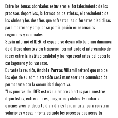
Entre los temas abordados estuvieron el fortalecimiento de los
procesos deportivos, la formación de atletas, el crecimiento de
los clubes y los desafíos que enfrentan las diferentes disciplinas
para mantener y ampliar su participación en escenarios
regionales y nacionales.
Según informó el IDER, el espacio se desarrolló bajo una dinámica
de diálogo abierto y participación, permitiendo el intercambio de
ideas entre la institucionalidad y los representantes del deporte
cartagenero y bolivarense.
Durante la reunión,
Andrés Porras Villamil
reiteró que uno de
los ejes de su administración será mantener una comunicación
permanente con la comunidad deportiva.
“Las puertas del IDER estarán siempre abiertas para nuestros
deportistas, entrenadores, dirigentes y clubes. Escuchar a
quienes viven el deporte día a día es fundamental para construir
soluciones y seguir fortaleciendo los procesos que necesita