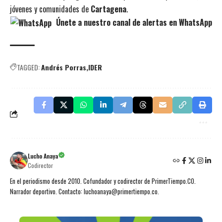
jóvenes y comunidades de
Cartagena
.
Únete a nuestro canal de alertas en WhatsApp
TAGGED:
Andrés Porras
IDER
Lucho Anaya
Codirector
En el periodismo desde 2010. Cofundador y codirector de PrimerTiempo.CO.
Narrador deportivo. Contacto: luchoanaya@primertiempo.co.