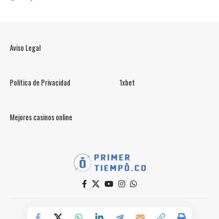
Aviso Legal
Política de Privacidad
1xbet
Mejores casinos online
© PrimerTiempo.CO 2025