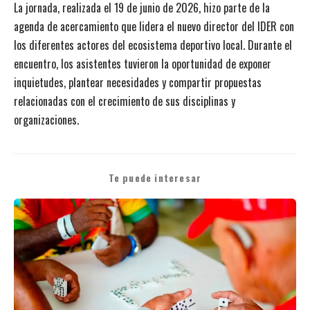
La jornada, realizada el 19 de junio de 2026, hizo parte de la
agenda de acercamiento que lidera el nuevo director del IDER con
los diferentes actores del ecosistema deportivo local. Durante el
encuentro, los asistentes tuvieron la oportunidad de exponer
inquietudes, plantear necesidades y compartir propuestas
relacionadas con el crecimiento de sus disciplinas y
organizaciones.
Te puede interesar