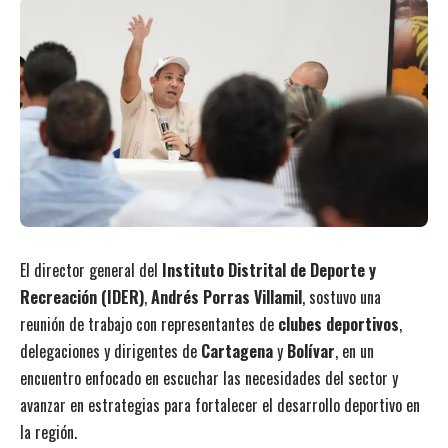
El director general del
Instituto Distrital de Deporte y
Recreación (IDER)
,
Andrés Porras Villamil
, sostuvo una
reunión de trabajo con representantes de
clubes deportivos
,
delegaciones y dirigentes de
Cartagena
y
Bolívar
, en un
encuentro enfocado en escuchar las necesidades del sector y
avanzar en estrategias para fortalecer el desarrollo deportivo en
la región.