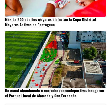
Más de 200 adultos mayores disfrutan la Copa Distrital
Mayores Activos en Cartagena
De canal abandonado a corredor recreodeportivo: inauguran
el Parque Lineal de Alameda y San Fernando