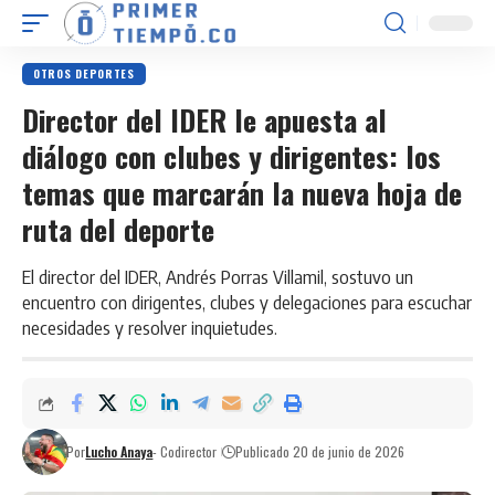
OTROS DEPORTES
Director del IDER le apuesta al
diálogo con clubes y dirigentes: los
temas que marcarán la nueva hoja de
ruta del deporte
El director del IDER, Andrés Porras Villamil, sostuvo un
encuentro con dirigentes, clubes y delegaciones para escuchar
necesidades y resolver inquietudes.
Por
Lucho Anaya
- Codirector
Publicado 20 de junio de 2026