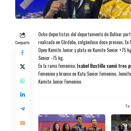
Ocho deportistas del departamento de Bolívar part
realizada en Córdoba, colgándose doce preseas. En
Comparte
Open Kumite Junior y plata en Kumite Senior +75 kg
Senior -75 kg.
En la rama femenina,
Isabel Bustillo sumó tres 
Femenino y bronce en Kata Senior Femenino. Jennife
Kumite Junior Femenino.
Te