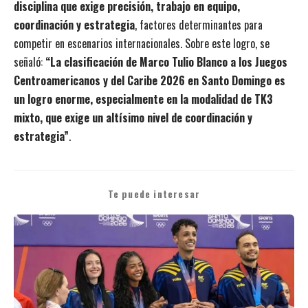
disciplina que exige precisión, trabajo en equipo,
coordinación y estrategia
, factores determinantes para
competir en escenarios internacionales. Sobre este logro, se
señaló:
“La clasificación de Marco Tulio Blanco a los Juegos
Centroamericanos y del Caribe 2026 en Santo Domingo es
un logro enorme, especialmente en la modalidad de TK3
mixto, que exige un altísimo nivel de coordinación y
estrategia”
.
Te puede interesar