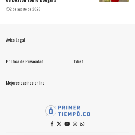
2 de agosto de 2026
Aviso Legal
Política de Privacidad
1xbet
Mejores casinos online