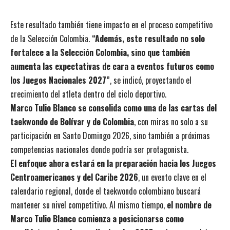
Este resultado también tiene impacto en el proceso competitivo
de la Selección Colombia.
“Además, este resultado no solo
fortalece a la Selección Colombia, sino que también
aumenta las expectativas de cara a eventos futuros como
los Juegos Nacionales 2027”
, se indicó, proyectando el
crecimiento del atleta dentro del ciclo deportivo.
Marco Tulio Blanco se consolida como una de las cartas del
taekwondo de Bolívar y de Colombia
, con miras no solo a su
participación en Santo Domingo 2026, sino también a próximas
competencias nacionales donde podría ser protagonista.
El enfoque ahora estará en la preparación hacia los Juegos
Centroamericanos y del Caribe 2026
, un evento clave en el
calendario regional, donde el taekwondo colombiano buscará
mantener su nivel competitivo. Al mismo tiempo,
el nombre de
Marco Tulio Blanco comienza a posicionarse como