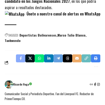
candidato en los Juegos Nacionales 2027
, en los que podría
aspirar a resultados destacados.
Únete a nuestro canal de alertas en WhatsApp
TAGGED:
Deportistas Bolivarenses
Marco Tulio Blanco
Taekwondo
Ricardo Vega
Comunicador Social y Periodista Deportivo. Fan del Liverpool FC. Redactor de
PrimerTiempo.CO.