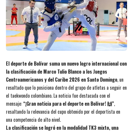
El deporte de Bolívar suma un nuevo logro internacional con
la clasificación de Marco Tulio Blanco a los Juegos
Centroamericanos y del Caribe 2026 en Santo Domingo
, un
resultado que lo posiciona dentro del grupo de atletas a seguir en
el taekwondo colombiano. La noticia fue destacada con el
mensaje:
“¡Gran noticia para el deporte en Bolívar! 🙌”
,
resaltando la relevancia del cupo obtenido por el deportista en
una competencia de alto nivel.
La clasificación se logró en la modalidad TK3 mixto, una