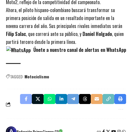
Moto2, reflejo de la competitividad del campeonato.
Ahora, el piloto hispano-colombiano buscará transformar su
primera posición de salida en un resultado importante en la
novena carrera del año. Sus principales rivales inmediatos serán
Filip Salac
, que correrá ante su público, y
Daniel Holgado
, quien
partirá tercero desde la primera línea.
Únete a nuestro canal de alertas en WhatsApp
TAGGED:
Motociclismo
Redacción PrimerTiempo.CO