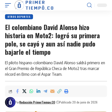
OTROS DEPORTES
El colombiano David Alonso hizo
historia en Moto2: logró su primera
pole, se cayó y aun así nadie pudo
bajarle el tiempo
El piloto hispano-colombiano David Alonso saldrá primero en
el Gran Premio de República Checa de Moto2 tras marcar
récord en Brno con el Aspar Team.
Por
Redacción PrimerTiempo.CO
Publicado 20 de junio de 2026