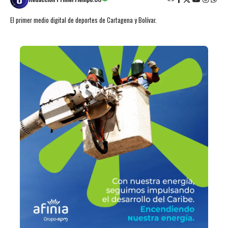
El primer medio digital de deportes de Cartagena y Bolívar.