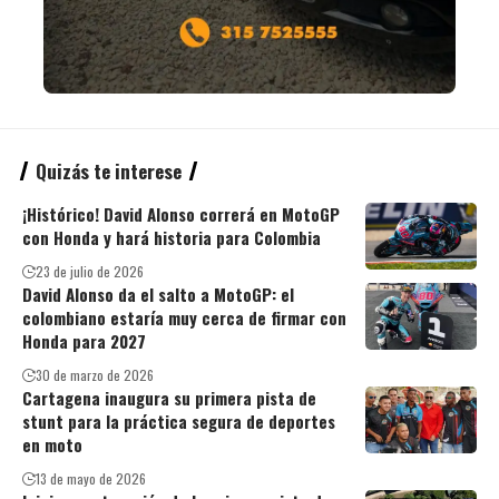
Quizás te interese
¡Histórico! David Alonso correrá en MotoGP
con Honda y hará historia para Colombia
23 de julio de 2026
David Alonso da el salto a MotoGP: el
colombiano estaría muy cerca de firmar con
Honda para 2027
30 de marzo de 2026
Cartagena inaugura su primera pista de
stunt para la práctica segura de deportes
en moto
13 de mayo de 2026