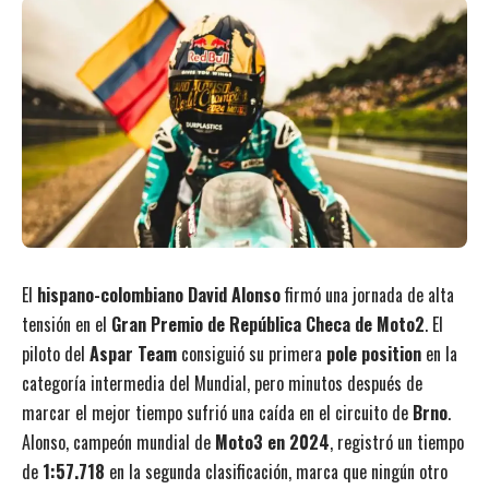
El
hispano-colombiano David Alonso
firmó una jornada de alta
tensión en el
Gran Premio de República Checa de Moto2
. El
piloto del
Aspar Team
consiguió su primera
pole position
en la
categoría intermedia del Mundial, pero minutos después de
marcar el mejor tiempo sufrió una caída en el circuito de
Brno
.
Alonso, campeón mundial de
Moto3 en 2024
, registró un tiempo
de
1:57.718
en la segunda clasificación, marca que ningún otro