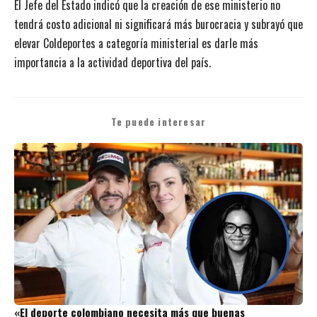
El Jefe del Estado indicó que la creación de ese ministerio no
tendrá costo adicional ni significará más burocracia y subrayó que
elevar Coldeportes a categoría ministerial es darle más
importancia a la actividad deportiva del país.
Te puede interesar
«El deporte colombiano necesita más que buenas