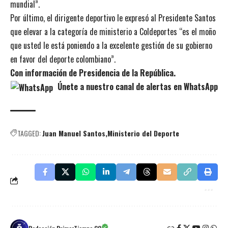
mundial”.
Por último, el dirigente deportivo le expresó al Presidente Santos
que elevar a la categoría de ministerio a Coldeportes “es el moño
que usted le está poniendo a la excelente gestión de su gobierno
en favor del deporte colombiano”.
Con información de Presidencia de la República.
Únete a nuestro canal de alertas en WhatsApp
TAGGED:
Juan Manuel Santos
Ministerio del Deporte