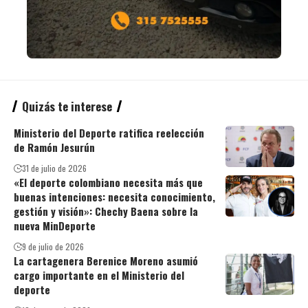
Quizás te interese
Ministerio del Deporte ratifica reelección
de Ramón Jesurún
31 de julio de 2026
«El deporte colombiano necesita más que
buenas intenciones: necesita conocimiento,
gestión y visión»: Chechy Baena sobre la
nueva MinDeporte
9 de julio de 2026
La cartagenera Berenice Moreno asumió
cargo importante en el Ministerio del
deporte