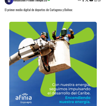
Redacción PrimerTiempo.CO
El primer medio digital de deportes de Cartagena y Bolívar.