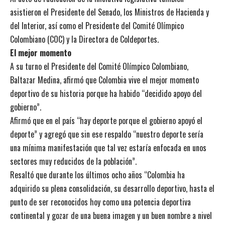
asistieron el Presidente del Senado, los Ministros de Hacienda y
del Interior, así como el Presidente del Comité Olímpico
Colombiano (COC) y la Directora de Coldeportes.
El mejor momento
A su turno el Presidente del Comité Olímpico Colombiano,
Baltazar Medina, afirmó que Colombia vive el mejor momento
deportivo de su historia porque ha habido “decidido apoyo del
gobierno”.
Afirmó que en el país “hay deporte porque el gobierno apoyó el
deporte” y agregó que sin ese respaldo “nuestro deporte sería
una mínima manifestación que tal vez estaría enfocada en unos
sectores muy reducidos de la población”.
Resaltó que durante los últimos ocho años “Colombia ha
adquirido su plena consolidación, su desarrollo deportivo, hasta el
punto de ser reconocidos hoy como una potencia deportiva
continental y gozar de una buena imagen y un buen nombre a nivel