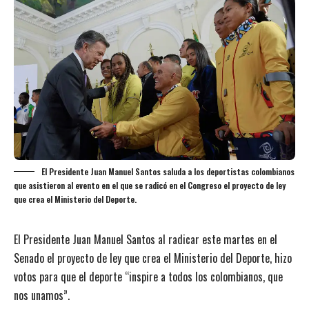
El Presidente Juan Manuel Santos saluda a los deportistas colombianos
que asistieron al evento en el que se radicó en el Congreso el proyecto de ley
que crea el Ministerio del Deporte.
El Presidente Juan Manuel Santos al radicar este martes en el
Senado el proyecto de ley que crea el Ministerio del Deporte, hizo
votos para que el deporte “inspire a todos los colombianos, que
nos unamos”.