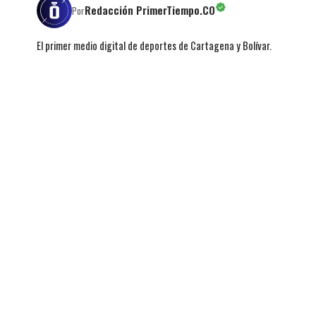
Redacción PrimerTiempo.CO
Por
El primer medio digital de deportes de Cartagena y Bolívar.