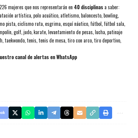
 226 mujeres que nos representarán en
40 disciplinas
a saber:
tación artística, polo acuático, atletismo, baloncesto, bowling,
o pista, ciclismo ruta, esgrima, esquí náutico, fútbol, fútbol sala,
polín, golf, judo, karate, levantamiento de pesas, lucha, patinaje
h, taekwondo, tenis, tenis de mesa, tiro con arco, tiro deportivo,
uestro canal de alertas en WhatsApp
ook