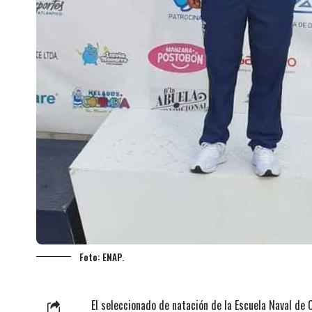
Foto: ENAP.
El seleccionado de natación de la Escuela Naval de 