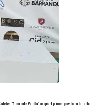
Cadetes “Almirante Padilla” ocupó el primer puesto en la tabla