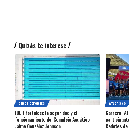
Quizás te interese
OTROS DEPORTES
ATLETISMO
IDER fortalece la seguridad y el
Carrera “Al
funcionamiento del Complejo Acuático
participant
Jaime González Johnson
Cadetes de