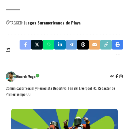
TAGGED:
Juegos Suramericanos de Playa
Ricardo Vega
Comunicador Social y Periodista Deportivo. Fan del Liverpool FC. Redactor de
PrimerTiempo.CO.