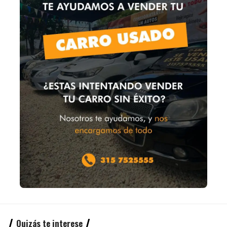
Quizás te interese