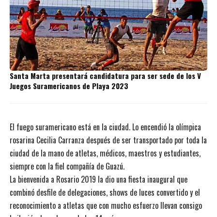
Santa Marta presentará candidatura para ser sede de los V
Juegos Suramericanos de Playa 2023
El fuego suramericano está en la ciudad. Lo encendió la olímpica
rosarina Cecilia Carranza después de ser transportado por toda la
ciudad de la mano de atletas, médicos, maestros y estudiantes,
siempre con la fiel compañía de Guazú.
La bienvenida a Rosario 2019 la dio una fiesta inaugural que
combinó desfile de delegaciones, shows de luces convertido y el
reconocimiento a atletas que con mucho esfuerzo llevan consigo