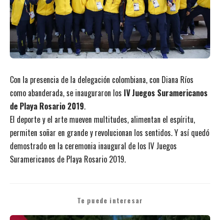
Con la presencia de la delegación colombiana, con Diana Ríos
como abanderada, se inauguraron los
IV Juegos Suramericanos
de Playa Rosario 2019
.
El deporte y el arte mueven multitudes, alimentan el espíritu,
permiten soñar en grande y revolucionan los sentidos. Y así quedó
demostrado en la ceremonia inaugural de los IV Juegos
Suramericanos de Playa Rosario 2019.
Te puede interesar