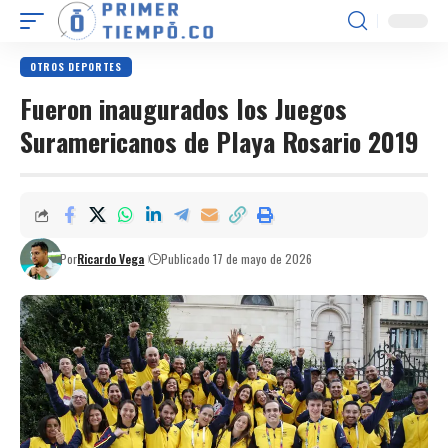
OTROS DEPORTES
Fueron inaugurados los Juegos
Suramericanos de Playa Rosario 2019
Por
Ricardo Vega
Publicado 17 de mayo de 2026