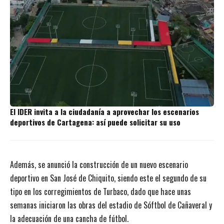
El IDER invita a la ciudadanía a aprovechar los escenarios
deportivos de Cartagena: así puede solicitar su uso
Además, se anunció la construcción de un nuevo escenario
deportivo en San José de Chiquito, siendo este el segundo de su
tipo en los corregimientos de Turbaco, dado que hace unas
semanas iniciaron las obras del estadio de Sóftbol de Cañaveral y
la adecuación de una cancha de fútbol.