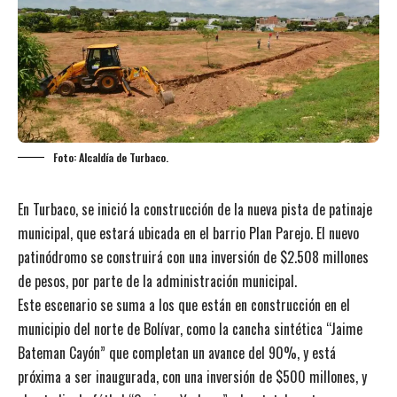
Foto: Alcaldía de Turbaco.
En Turbaco, se inició la construcción de la nueva pista de patinaje
municipal, que estará ubicada en el barrio Plan Parejo. El nuevo
patinódromo se construirá con una inversión de $2.508 millones
de pesos, por parte de la administración municipal.
Este escenario se suma a los que están en construcción en el
municipio del norte de Bolívar, como la cancha sintética “Jaime
Bateman Cayón” que completan un avance del 90%, y está
próxima a ser inaugurada, con una inversión de $500 millones, y