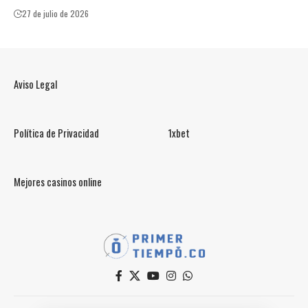
27 de julio de 2026
Aviso Legal
Política de Privacidad
1xbet
Mejores casinos online