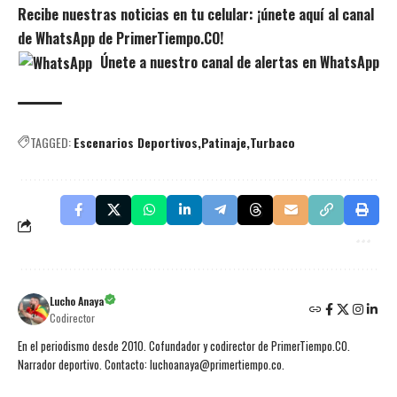
Recibe nuestras noticias en tu celular: ¡únete aquí al canal
de WhatsApp de PrimerTiempo.CO!
Únete a nuestro canal de alertas en WhatsApp
TAGGED:
Escenarios Deportivos
Patinaje
Turbaco
Lucho Anaya
Codirector
En el periodismo desde 2010. Cofundador y codirector de PrimerTiempo.CO.
Narrador deportivo. Contacto: luchoanaya@primertiempo.co.