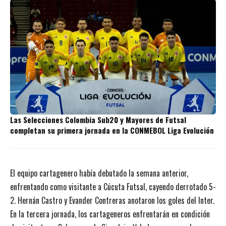
Las Selecciones Colombia Sub20 y Mayores de Futsal
completan su primera jornada en la CONMEBOL Liga Evolución
El equipo cartagenero había debutado la semana anterior,
enfrentando como visitante a Cúcuta Futsal, cayendo derrotado 5-
2. Hernán Castro y Evander Contreras anotaron los goles del Inter.
En la tercera jornada, los cartageneros enfrentarán en condición