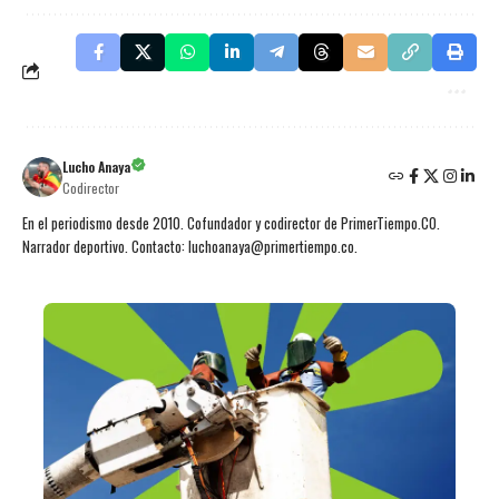
Lucho Anaya
Codirector
En el periodismo desde 2010. Cofundador y codirector de PrimerTiempo.CO.
Narrador deportivo. Contacto: luchoanaya@primertiempo.co.