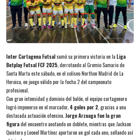
Inter Cartagena Futsal
sumó su primera victoria en la
Liga
Betplay Futsal FCF 2025
, derrotando al Gremio Samario de
Santa Marta este sábado, en el coliseo Northon Madrid de La
Heroica, en juego válido por la fecha 2 del campeonato
profesional.
Con gran intensidad y dominio del balón, el equipo cartagenero
logró imponerse en el marcador,
4 goles por 2
, gracias a una
destacada actuación ofensiva.
Jorge Arzuaga fue la gran
figura
del encuentro anotando un doblete, mientras que Jackson
Quintero y Leonel Martínez aportaron un gol cada uno, sellando así