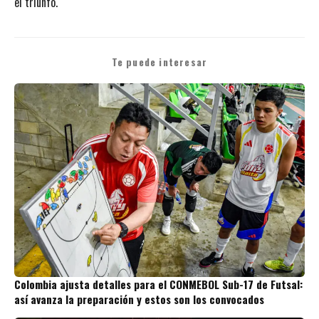
el triunfo.
Te puede interesar
Colombia ajusta detalles para el CONMEBOL Sub-17 de Futsal:
así avanza la preparación y estos son los convocados