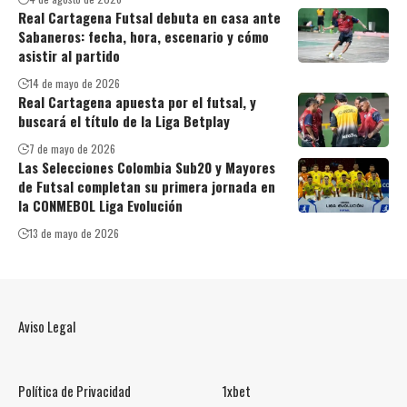
Real Cartagena Futsal debuta en casa ante
Sabaneros: fecha, hora, escenario y cómo
asistir al partido
14 de mayo de 2026
Real Cartagena apuesta por el futsal, y
buscará el título de la Liga Betplay
7 de mayo de 2026
Las Selecciones Colombia Sub20 y Mayores
de Futsal completan su primera jornada en
la CONMEBOL Liga Evolución
13 de mayo de 2026
Aviso Legal
Política de Privacidad
1xbet