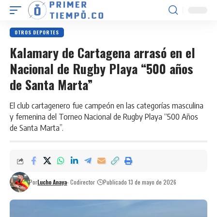
OTROS DEPORTES
Kalamary de Cartagena arrasó en el
Nacional de Rugby Playa “500 años
de Santa Marta”
El club cartagenero fue campeón en las categorías masculina
y femenina del Torneo Nacional de Rugby Playa “500 Años
de Santa Marta”.
Por
Lucho Anaya
- Codirector
Publicado 13 de mayo de 2026