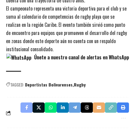
cuenta con una trayectoria de cuatro años.
El campeonato representa una victoria deportiva para el club y se
suma al calendario de competencias de rugby playa que se
realizan en la región Caribe. El evento también sirvió como punto
de encuentro para equipos que promueven el desarrollo del rugby
en zonas donde este deporte aún no cuenta con un respaldo
institucional consolidado.
Únete a nuestro canal de alertas en WhatsApp
TAGGED:
Deportistas Bolivarenses
Rugby