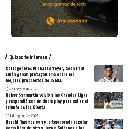
Quizás te interese
Cartageneros Michael Arroyo y Sean Paul
Liñán ganan protagonismo entre los
mejores prospectos de la MLB
5 de agosto de 2026
Reiver Sanmartín volvió a las Grandes Ligas
y respondió con un doble play para sellar el
triunfo de los Giants
4 de agosto de 2026
Harold Ramírez cerró la temporada regular
como líder de hits y llevó a Sultanes a los