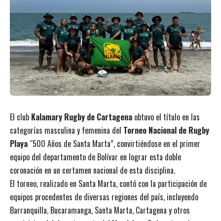
El club
Kalamary Rugby de Cartagena
obtuvo el título en las
categorías masculina y femenina del
Torneo Nacional de Rugby
Playa
“500 Años de Santa Marta”, convirtiéndose en el primer
equipo del departamento de Bolívar en lograr esta doble
coronación en un certamen nacional de esta disciplina.
El torneo, realizado en Santa Marta, contó con la participación de
equipos procedentes de diversas regiones del país, incluyendo
Barranquilla, Bucaramanga, Santa Marta, Cartagena y otros