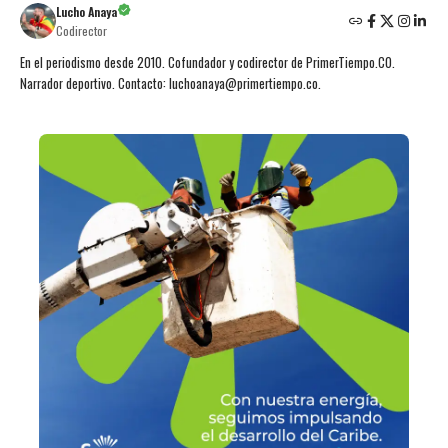
Lucho Anaya
Codirector
En el periodismo desde 2010. Cofundador y codirector de PrimerTiempo.CO.
Narrador deportivo. Contacto: luchoanaya@primertiempo.co.