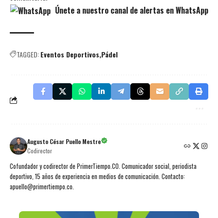
Únete a nuestro canal de alertas en WhatsApp
TAGGED:
Eventos Deportivos
Pádel
Augusto César Puello Mestre
Codirector
Cofundador y codirector de PrimerTiempo.CO. Comunicador social, periodista
deportivo, 15 años de experiencia en medios de comunicación. Contacto:
apuello@primertiempo.co.