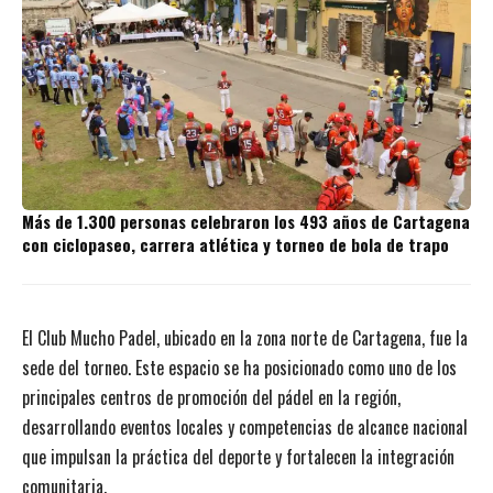
Más de 1.300 personas celebraron los 493 años de Cartagena
con ciclopaseo, carrera atlética y torneo de bola de trapo
El Club Mucho Padel, ubicado en la zona norte de Cartagena, fue la
sede del torneo. Este espacio se ha posicionado como uno de los
principales centros de promoción del pádel en la región,
desarrollando eventos locales y competencias de alcance nacional
que impulsan la práctica del deporte y fortalecen la integración
comunitaria.