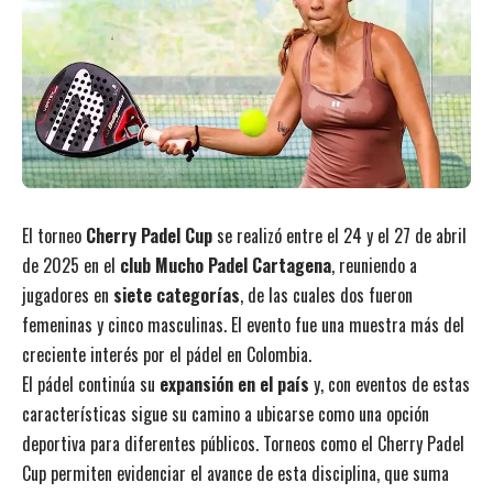
El torneo
Cherry Padel Cup
se realizó entre el 24 y el 27 de abril
de 2025 en el
club Mucho Padel Cartagena
, reuniendo a
jugadores en
siete categorías
, de las cuales dos fueron
femeninas y cinco masculinas. El evento fue una muestra más del
creciente interés por el pádel en Colombia.
El pádel continúa su
expansión en el país
y, con eventos de estas
características sigue su camino a ubicarse como una opción
deportiva para diferentes públicos. Torneos como el Cherry Padel
Cup permiten evidenciar el avance de esta disciplina, que suma