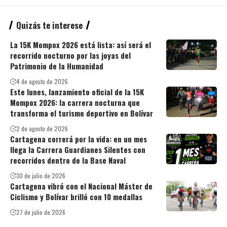
Quizás te interese
La 15K Mompox 2026 está lista: así será el
recorrido nocturno por las joyas del
Patrimonio de la Humanidad
4 de agosto de 2026
Este lunes, lanzamiento oficial de la 15K
Mompox 2026: la carrera nocturna que
transforma el turismo deportivo en Bolívar
2 de agosto de 2026
Cartagena correrá por la vida: en un mes
llega la Carrera Guardianes Silentes con
recorridos dentro de la Base Naval
30 de julio de 2026
Cartagena vibró con el Nacional Máster de
Ciclismo y Bolívar brilló con 10 medallas
27 de julio de 2026