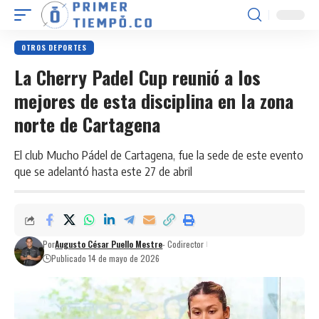
OTROS DEPORTES
La Cherry Padel Cup reunió a los
mejores de esta disciplina en la zona
norte de Cartagena
El club Mucho Pádel de Cartagena, fue la sede de este evento
que se adelantó hasta este 27 de abril
Por
Augusto César Puello Mestre
- Codirector
Publicado 14 de mayo de 2026