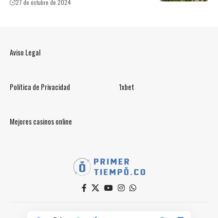
27 de octubre de 2024
Aviso Legal
Política de Privacidad
1xbet
Mejores casinos online
© PrimerTiempo.CO 2025