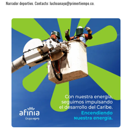
Narrador deportivo. Contacto: luchoanaya@primertiempo.co.