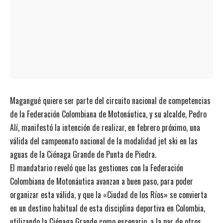
Magangué quiere ser parte del circuito nacional de competencias
de la Federación Colombiana de Motonáutica, y su alcalde, Pedro
Alí, manifestó la intención de realizar, en febrero próximo, una
válida del campeonato nacional de la modalidad jet ski en las
aguas de la Ciénaga Grande de Punta de Piedra.
El mandatario reveló que las gestiones con la Federación
Colombiana de Motonáutica avanzan a buen paso, para poder
organizar esta válida, y que la «Ciudad de los Ríos» se convierta
en un destino habitual de esta disciplina deportiva en Colombia,
utilizando la Ciénaga Grande como escenario, a la par de otros