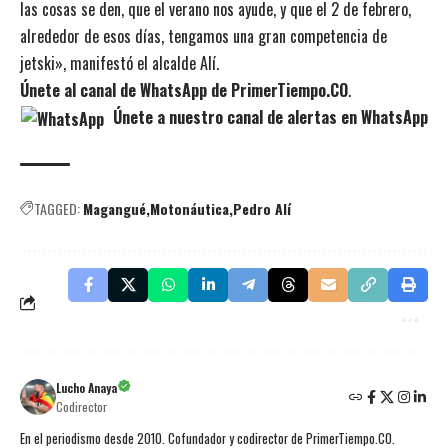
las cosas se den, que el verano nos ayude, y que el 2 de febrero,
alrededor de esos días, tengamos una gran competencia de
jetski», manifestó el alcalde Alí.
Únete al canal de WhatsApp de PrimerTiempo.CO
.
Únete a nuestro canal de alertas en WhatsApp
TAGGED:
Magangué
Motonáutica
Pedro Alí
Lucho Anaya
Codirector
En el periodismo desde 2010. Cofundador y codirector de PrimerTiempo.CO.