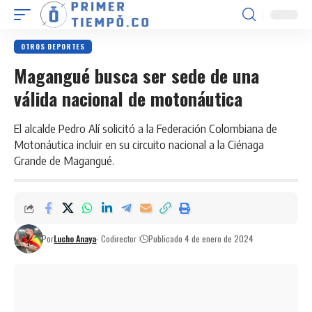
OTROS DEPORTES
Magangué busca ser sede de una
válida nacional de motonáutica
El alcalde Pedro Alí solicitó a la Federación Colombiana de
Motonáutica incluir en su circuito nacional a la Ciénaga
Grande de Magangué.
Por
Lucho Anaya
- Codirector
Publicado 4 de enero de 2024