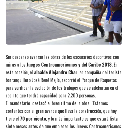
Sin descanso avanzan las obras de los escenarios deportivos con
miras a los
Juegos Centroamericanos y del Caribe 2018
. En
esta ocasión, el
alcalde Alejandro Char
, en compañía del tenista
barranquillero José René Mejía, recorrió el Parque de Raquetas
para verificar la evolución de los trabajos que se adelantan en el
recinto que tendrá capacidad para 2.200 personas.
El mandatario destacó el buen ritmo de la obra: “Estamos
contentos con el gran avance que lleva la construcción, que hoy
tiene el
70 por ciento
, y lo más importante es que estará lista
siete meses antes de que empiecen los Juegos Centroamericanos,