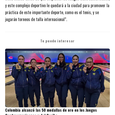
y este complejo deportivo le quedará a la ciudad para promover la
práctica de este importante deporte, como es el tenis, y se
jugarán torneos de talla internacional”.
Te puede interesar
Colombia alcanzó las 50 medallas de oro en los Juegos