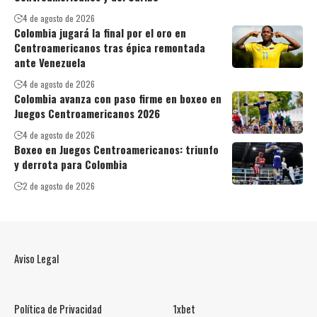
4 de agosto de 2026
Colombia jugará la final por el oro en
Centroamericanos tras épica remontada
ante Venezuela
4 de agosto de 2026
Colombia avanza con paso firme en boxeo en
Juegos Centroamericanos 2026
4 de agosto de 2026
Boxeo en Juegos Centroamericanos: triunfo
y derrota para Colombia
2 de agosto de 2026
Aviso Legal
Política de Privacidad
1xbet