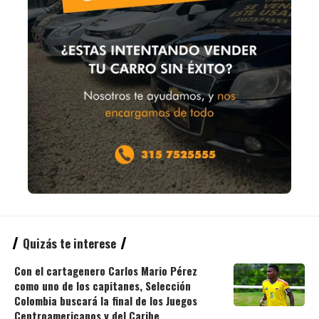
Quizás te interese
Con el cartagenero Carlos Mario Pérez
como uno de los capitanes, Selección
Colombia buscará la final de los Juegos
Centroamericanos y del Caribe