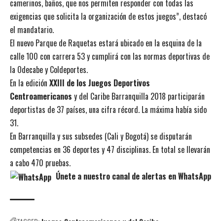
camerinos, baños, que nos permiten responder con todas las
exigencias que solicita la organización de estos juegos”, destacó
el mandatario.
El nuevo Parque de Raquetas estará ubicado en la esquina de la
calle 100 con carrera 53 y cumplirá con las normas deportivas de
la Odecabe y Coldeportes.
En la edición
XXIII de los Juegos Deportivos
Centroamericanos
y del Caribe Barranquilla 2018 participarán
deportistas de 37 países, una cifra récord. La máxima había sido
31.
En Barranquilla y sus subsedes (Cali y Bogotá) se disputarán
competencias en 36 deportes y 47 disciplinas. En total se llevarán
a cabo 470 pruebas.
Únete a nuestro canal de alertas en WhatsApp