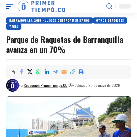
BARRANQUILLA 2018 - JUEGOS CENTROAMERICANOS
OTROS DEPORTES
TENIS
Parque de Raquetas de Barranquilla
avanza en un 70%
Por
Redacción PrimerTiempo.CO
Publicado 20 de mayo de 2026