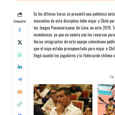
En las últimas horas se presentó una polémica entor
masculino de esta disciplina debe viajar a Chile pa
Comparte
los Juegos Panamericanos de Lima, en este 2019. T
económicos, ya que no cuenta con los recursos par
Varios integrantes de este equipo colombiano public
que el viaje estaba presupuestado para viajar a Chi
llegó cuando los jugadores y la federación chilena 
Te