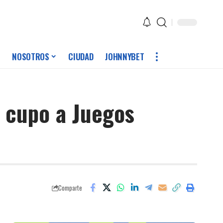
NOSOTROS
CIUDAD
JOHNNYBET
o cupo a Juegos
Comparte