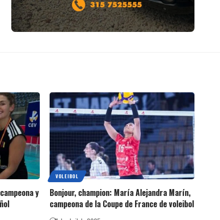
VOLEIBOL
 campeona y
Bonjour, champion: María Alejandra Marín,
ñol
campeona de la Coupe de France de voleibol