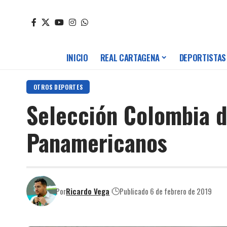
INICIO
REAL CARTAGENA
DEPORTISTAS
OTROS DEPORTES
Selección Colombia d
Panamericanos
Por
Ricardo Vega
Publicado 6 de febrero de 2019