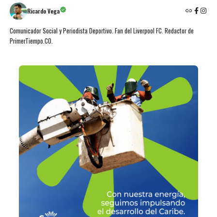
Ricardo Vega
Comunicador Social y Periodista Deportivo. Fan del Liverpool FC. Redactor de
PrimerTiempo.CO.