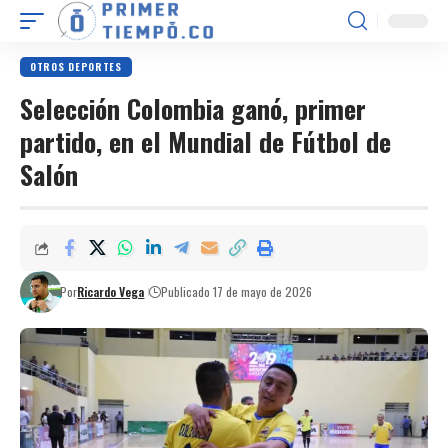
OTROS DEPORTES
Selección Colombia ganó, primer
partido, en el Mundial de Fútbol de
Salón
Por
Ricardo Vega
Publicado 17 de mayo de 2026