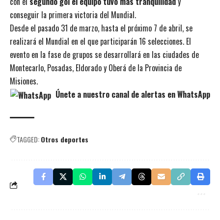
con el
segundo gol el equipo tuvo más tranquilidad
y
conseguir la primera victoria del Mundial.
Desde el pasado 31 de marzo, hasta el próximo 7 de abril, se
realizará el Mundial en el que participarán 16 selecciones. El
evento en la fase de grupos se desarrollará en las ciudades de
Montecarlo, Posadas, Eldorado y Oberá de la Provincia de
Misiones.
Únete a nuestro canal de alertas en WhatsApp
TAGGED:
Otros deportes