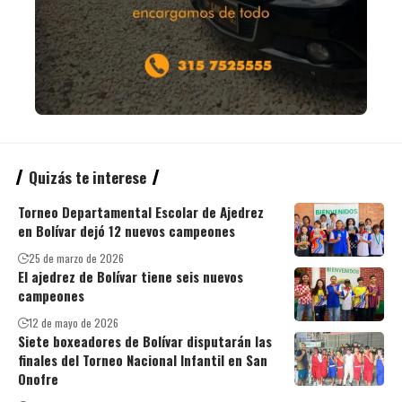
Quizás te interese
Torneo Departamental Escolar de Ajedrez
en Bolívar dejó 12 nuevos campeones
25 de marzo de 2026
El ajedrez de Bolívar tiene seis nuevos
campeones
12 de mayo de 2026
Siete boxeadores de Bolívar disputarán las
finales del Torneo Nacional Infantil en San
Onofre