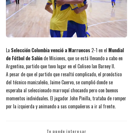
La
Selección Colombia venció a Marruecos
2-1 en el
Mundial
de Fútbol de Salón
de Misiones, que se está llevando a cabo en
Argentina, partido que tuvo lugar en el Coliseo Ian Barney II.
A pesar de que el partido que resultó complicado, el pronóstico
del técnico manizaleño, Jaime Cuervo, se cumplió donde se
esperaba al seleccionado marroquí chocando pero con buenos
momentos individuales. El jugador John Pinilla, trataba de romper
por la izquierda y animando a sus compañeros a ir al frente.
Te puede interesar