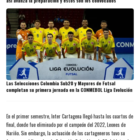
así avanza la preparación y estos son los convocados
Las Selecciones Colombia Sub20 y Mayores de Futsal
completan su primera jornada en la CONMEBOL Liga Evolución
En el primer semestre, Inter Cartagena llegó hasta los cuartos de
final, donde fue eliminado por el campeón del 2022, Leones de
Nariño. Sin embargo, la actuación de los cartageneros tuvo su