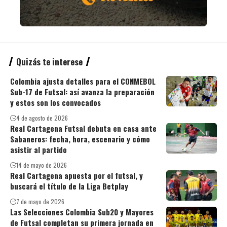
Quizás te interese
Colombia ajusta detalles para el CONMEBOL
Sub-17 de Futsal: así avanza la preparación
y estos son los convocados
4 de agosto de 2026
Real Cartagena Futsal debuta en casa ante
Sabaneros: fecha, hora, escenario y cómo
asistir al partido
14 de mayo de 2026
Real Cartagena apuesta por el futsal, y
buscará el título de la Liga Betplay
7 de mayo de 2026
Las Selecciones Colombia Sub20 y Mayores
de Futsal completan su primera jornada en