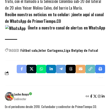
fruto, con el llamado a la Selección Colombia sub-20 del lateral
de 20 años Yeiser Molina Calvo, del barrio La María.
Recibe nuestras noticias en tu celular: ¡únete aquí al canal
de WhatsApp de PrimerTiempo.CO
Únete a nuestro canal de alertas en WhatsApp
TAGGED:
Fútbol sala
Inter Cartagena
Liga Betplay de Futsal
Lucho Anaya
Codirector
En el periodismo desde 2010. Cofundador y codirector de PrimerTiempo.CO.