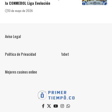
la CONMEBOL Liga Evolución
13 de mayo de 2026
Aviso Legal
Política de Privacidad
1xbet
Mejores casinos online