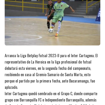
Arranca la Liga Betplay Futsal 2023-II para el Inter Cartagena. El
representativo de La Heroica en la liga profesional de futsal
debutará esta viernes, en la segunda fecha del campeonato,
recibiendo en casa al Gremio Samario de Santa Marta, esto
porque el partido por la primera fecha, ante Bucaramanga, fue
aplazado.
Inter Cartagena quedó sembrado en el Grupo C, donde comparte
grupo con Barranquilla FC e Independiente Barranquilla, además