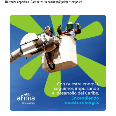
Narrador deportivo. Contacto: luchoanaya@primertiempo.co.