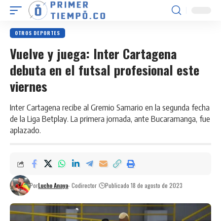
OTROS DEPORTES
Vuelve y juega: Inter Cartagena
debuta en el futsal profesional este
viernes
Inter Cartagena recibe al Gremio Samario en la segunda fecha
de la Liga Betplay. La primera jornada, ante Bucaramanga, fue
aplazado.
Por
Lucho Anaya
- Codirector
Publicado 18 de agosto de 2023