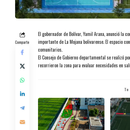
El gobernador de Bolívar, Yamil Arana, anunció la c
importante de La Mojana bolivarense. El espacio co
Comparte
comunitarios.
El Consejo de Gobierno departamental se realizó po
recorrieron la zona para evaluar necesidades en sal
Te