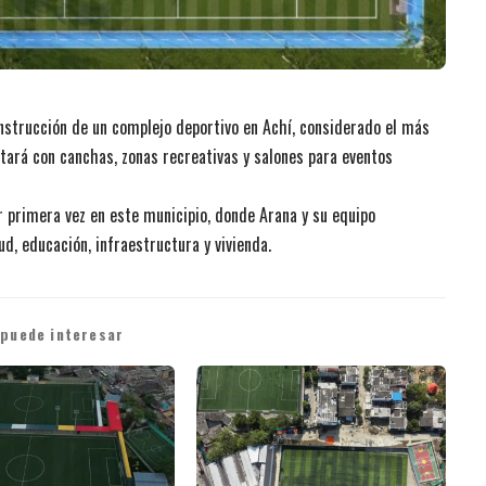
onstrucción de un complejo deportivo en Achí, considerado el más
ntará con canchas, zonas recreativas y salones para eventos
r primera vez en este municipio, donde Arana y su equipo
ud, educación, infraestructura y vivienda.
 puede interesar