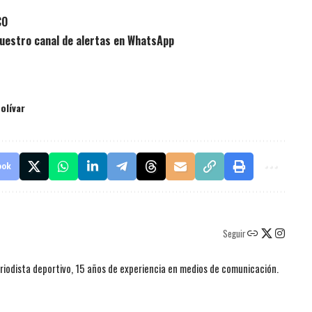
CO
uestro canal de alertas en WhatsApp
olívar
ook
Seguir
iodista deportivo, 15 años de experiencia en medios de comunicación.