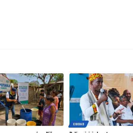
CIUDAD