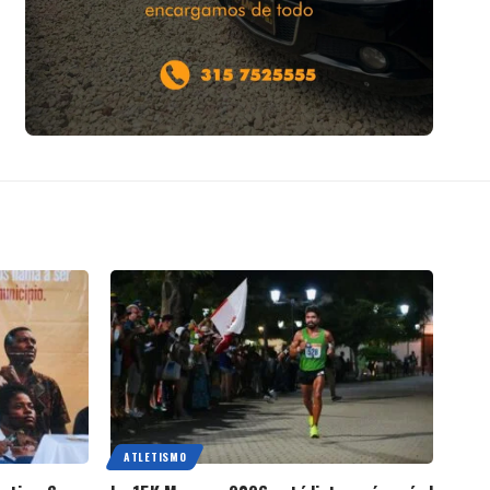
ATLETISMO