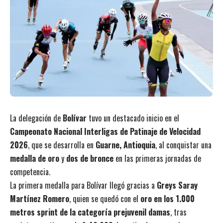
La delegación de
Bolívar
tuvo un destacado inicio en el
Campeonato Nacional Interligas de Patinaje de Velocidad
2026
, que se desarrolla en
Guarne, Antioquia
, al conquistar una
medalla de oro
y
dos de bronce
en las primeras jornadas de
competencia.
La primera medalla para Bolívar llegó gracias a
Greys Saray
Martínez Romero
, quien se quedó con el
oro en los 1.000
metros sprint de la categoría prejuvenil damas
, tras