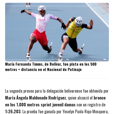
María Fernanda Timms, de Bolívar, fue plata en los 500
metros + distancia en el Nacional de Patinaje
La segunda presea para la delegación bolivarense fue obtenida por
María Ángela Maldonado Rodríguez
, quien alcanzó el
bronce
en los 1.000 metros sprint juvenil damas
con un registro de
1:26.203
. La prueba fue ganada por Yoselyn Paola Rojo Mosquera,