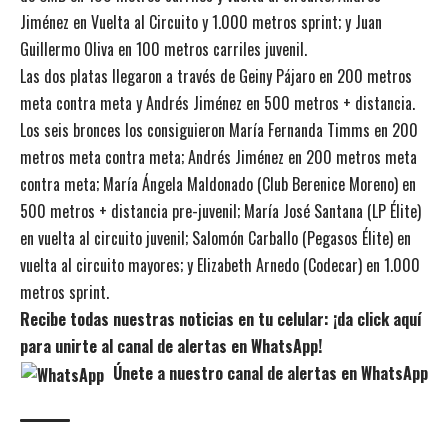
Jiménez en Vuelta al Circuito y 1.000 metros sprint; y Juan
Guillermo Oliva en 100 metros carriles juvenil.
Las dos platas llegaron a través de Geiny Pájaro en 200 metros
meta contra meta y Andrés Jiménez en 500 metros + distancia.
Los seis bronces los consiguieron María Fernanda Timms en 200
metros meta contra meta; Andrés Jiménez en 200 metros meta
contra meta; María Ángela Maldonado (Club Berenice Moreno) en
500 metros + distancia pre-juvenil; María José Santana (LP Élite)
en vuelta al circuito juvenil; Salomón Carballo (Pegasos Élite) en
vuelta al circuito mayores; y Elizabeth Arnedo (Codecar) en 1.000
metros sprint.
Recibe todas nuestras noticias en tu celular: ¡da click aquí
para unirte al canal de alertas en WhatsApp!
Únete a nuestro canal de alertas en WhatsApp