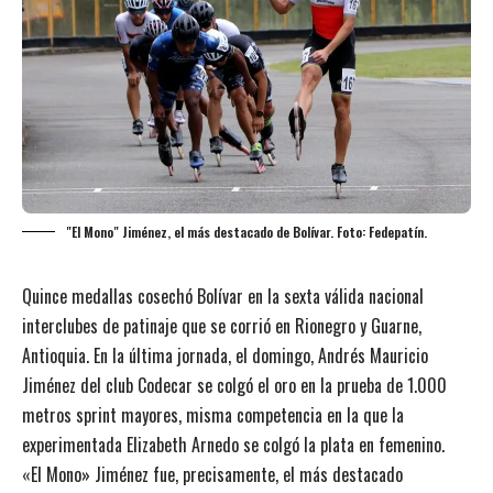
"El Mono" Jiménez, el más destacado de Bolívar. Foto: Fedepatín.
Quince medallas cosechó Bolívar en la sexta válida nacional
interclubes de patinaje que se corrió en Rionegro y Guarne,
Antioquia. En la última jornada, el domingo, Andrés Mauricio
Jiménez del club Codecar se colgó el oro en la prueba de 1.000
metros sprint mayores, misma competencia en la que la
experimentada Elizabeth Arnedo se colgó la plata en femenino.
«El Mono» Jiménez fue, precisamente, el más destacado