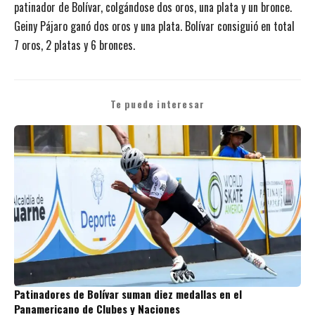
patinador de Bolívar, colgándose dos oros, una plata y un bronce.
Geiny Pájaro ganó dos oros y una plata. Bolívar consiguió en total
7 oros, 2 platas y 6 bronces.
Te puede interesar
Patinadores de Bolívar suman diez medallas en el
Panamericano de Clubes y Naciones