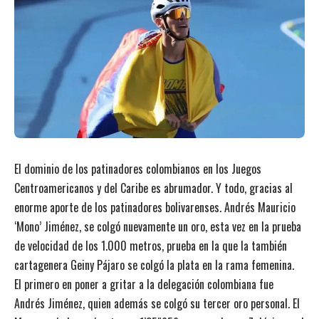
El dominio de los patinadores colombianos en los Juegos
Centroamericanos y del Caribe es abrumador. Y todo, gracias al
enorme aporte de los patinadores bolivarenses. Andrés Mauricio
‘Mono’ Jiménez, se colgó nuevamente un oro, esta vez en la prueba
de velocidad de los 1.000 metros, prueba en la que la también
cartagenera Geiny Pájaro se colgó la plata en la rama femenina.
El primero en poner a gritar a la delegación colombiana fue
Andrés Jiménez, quien además se colgó su tercer oro personal. El