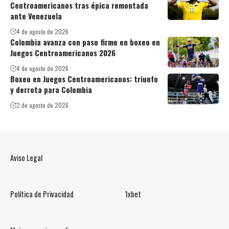
Centroamericanos tras épica remontada
ante Venezuela
4 de agosto de 2026
Colombia avanza con paso firme en boxeo en
Juegos Centroamericanos 2026
4 de agosto de 2026
Boxeo en Juegos Centroamericanos: triunfo
y derrota para Colombia
2 de agosto de 2026
Aviso Legal
Política de Privacidad
1xbet