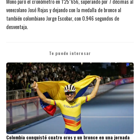
Mono paró el cronómetro en 1’25″656, superando por 7 décimas al
venezolano José Rojas y dejando con la medalla de bronce al
también colombiano Jorge Escobar, con 0.946 segundos de
desventaja.
Te puede interesar
Colombia conquistó cuatro oros y un bronce en una jornada