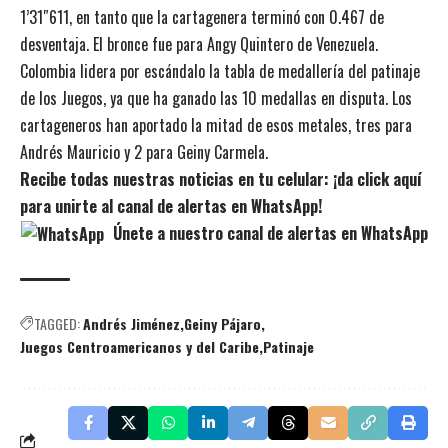
1’31″611, en tanto que la cartagenera terminó con 0.467 de
desventaja. El bronce fue para Angy Quintero de Venezuela.
Colombia lidera por escándalo la tabla de medallería del patinaje
de los Juegos, ya que ha ganado las 10 medallas en disputa. Los
cartageneros han aportado la mitad de esos metales, tres para
Andrés Mauricio y 2 para Geiny Carmela.
Recibe todas nuestras noticias en tu celular: ¡da click aquí
para unirte al canal de alertas en WhatsApp!
Únete a nuestro canal de alertas en WhatsApp
TAGGED:
Andrés Jiménez
Geiny Pájaro
Juegos Centroamericanos y del Caribe
Patinaje