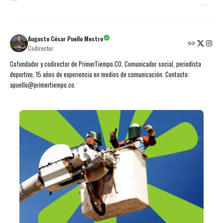
Augusto César Puello Mestre
Codirector
Cofundador y codirector de PrimerTiempo.CO. Comunicador social, periodista
deportivo, 15 años de experiencia en medios de comunicación. Contacto:
apuello@primertiempo.co.