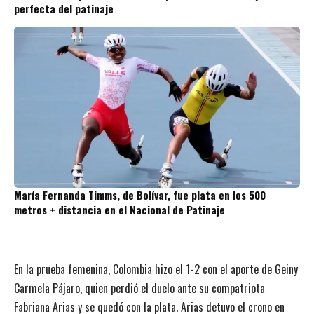
perfecta del patinaje
María Fernanda Timms, de Bolívar, fue plata en los 500
metros + distancia en el Nacional de Patinaje
En la prueba femenina, Colombia hizo el 1-2 con el aporte de Geiny
Carmela Pájaro, quien perdió el duelo ante su compatriota
Fabriana Arias y se quedó con la plata. Arias detuvo el crono en