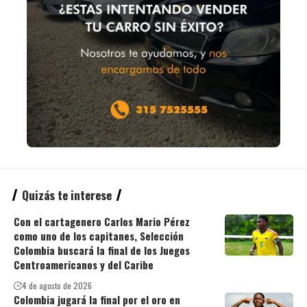
Quizás te interese
Con el cartagenero Carlos Mario Pérez
como uno de los capitanes, Selección
Colombia buscará la final de los Juegos
Centroamericanos y del Caribe
4 de agosto de 2026
Colombia jugará la final por el oro en