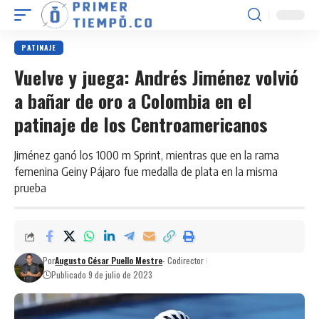
PATINAJE
Vuelve y juega: Andrés Jiménez volvió
a bañar de oro a Colombia en el
patinaje de los Centroamericanos
Jiménez ganó los 1000 m Sprint, mientras que en la rama
femenina Geiny Pájaro fue medalla de plata en la misma
prueba
Por
Augusto César Puello Mestre
- Codirector
Publicado 9 de julio de 2023