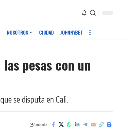
NOSOTROS
CIUDAD
JOHNNYBET
 las pesas con un
que se disputa en Cali.
Comparte