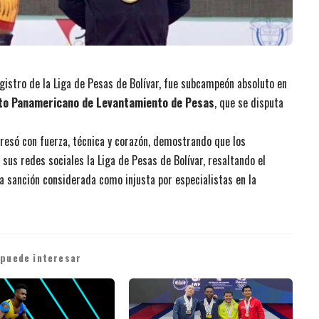
egistro de la Liga de Pesas de Bolívar, fue subcampeón absoluto en
o Panamericano de Levantamiento de Pesas
, que se disputa
resó con fuerza, técnica y corazón, demostrando que los
sus redes sociales la Liga de Pesas de Bolívar, resaltando el
 sanción considerada como injusta por especialistas en la
 puede interesar