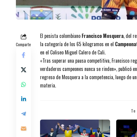
El pesista colombiano
Francisco Mosquera
, del r
la categoría de los 65 kilogramos en el
Campeonat
Comparte
en el Coliseo Miguel Calero de Cali.
«Tras superar una pausa competitiva, Francisco reg
verdaderos campeones nunca se rinden», publicó en 
regreso de Mosquera a la competencia, luego de una
materia.
Te