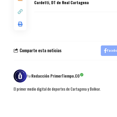
Cardetti, DT de Real Cartagena
Comparte esta noticias
Faceb
Redacción PrimerTiempo.CO
Por
El primer medio digital de deportes de Cartagena y Bolívar.