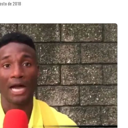
osto de 2018