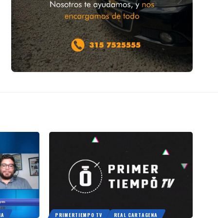
NA
PRIMERTIEMPO TV
REAL CARTAGENA