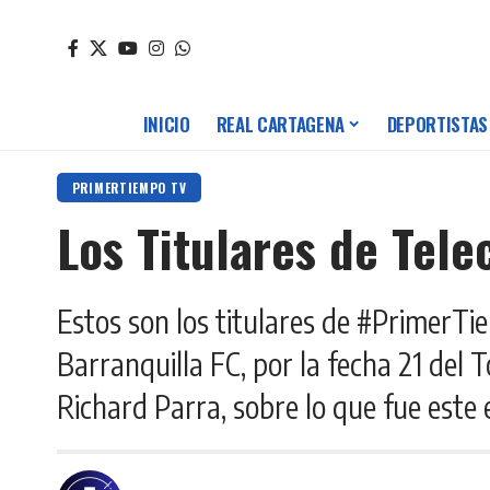
INICIO
REAL CARTAGENA
DEPORTISTAS
PRIMERTIEMPO TV
Los Titulares de Tele
Estos son los titulares de #PrimerT
Barranquilla FC, por la fecha 21 del
Richard Parra, sobre lo que fue este