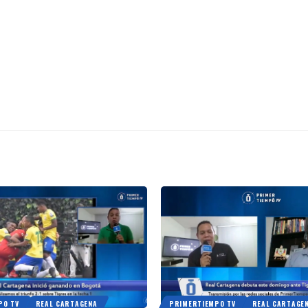
PO TV
REAL CARTAGENA
PRIMERTIEMPO TV
REAL CARTAGE