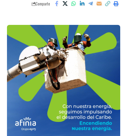
Comparte