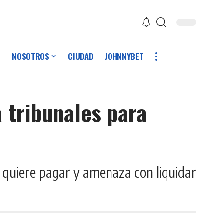
NOSOTROS
CIUDAD
JOHNNYBET
 tribunales para
 quiere pagar y amenaza con liquidar