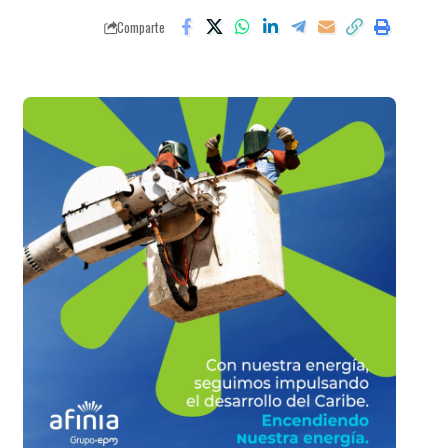
Comparte