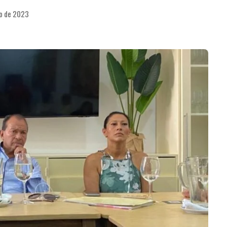
io de 2023