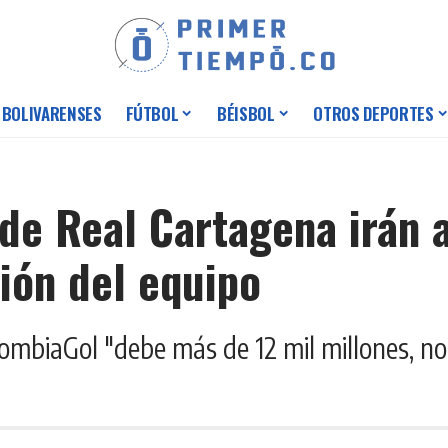
 BOLIVARENSES
FÚTBOL
BÉISBOL
OTROS DEPORTES
de Real Cartagena irán a
ión del equipo
mbiaGol "debe más de 12 mil millones, no