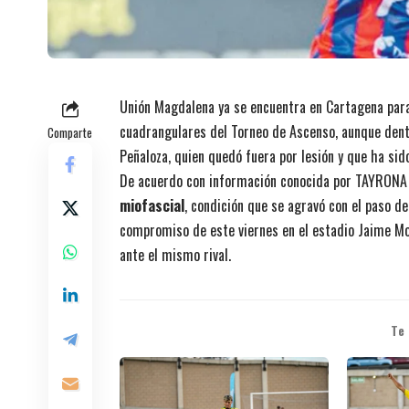
Unión Magdalena ya se encuentra en Cartagena para 
cuadrangulares del Torneo de Ascenso, aunque dent
Comparte
Peñaloza, quien quedó fuera por lesión y que ha si
De acuerdo con información conocida por TAYRON
miofascial
, condición que se agravó con el paso de
compromiso de este viernes en el estadio Jaime Mo
ante el mismo rival.
Te