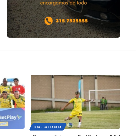
REAL CARTAGENA