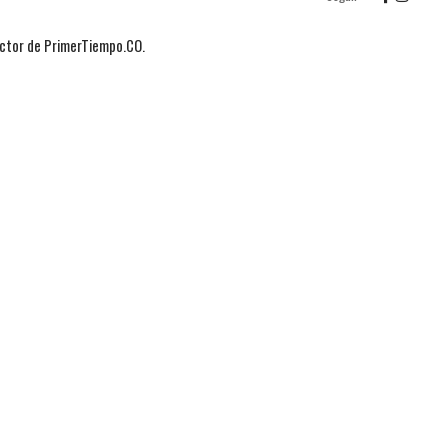
actor de PrimerTiempo.CO.