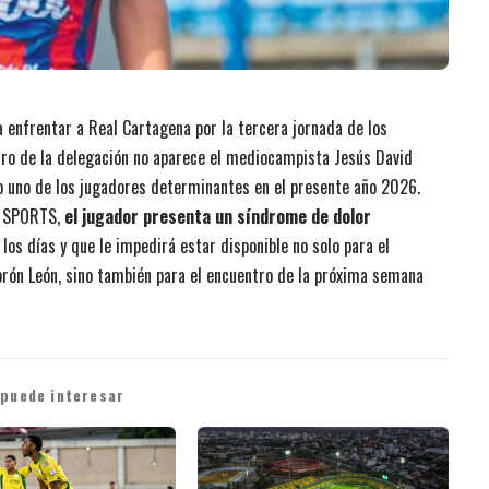
enfrentar a Real Cartagena por la tercera jornada de los
ro de la delegación no aparece el mediocampista Jesús David
do uno de los jugadores determinantes en el presente año 2026.
A SPORTS,
el jugador presenta un síndrome de dolor
 los días y que le impedirá estar disponible no solo para el
rón León, sino también para el encuentro de la próxima semana
 puede interesar