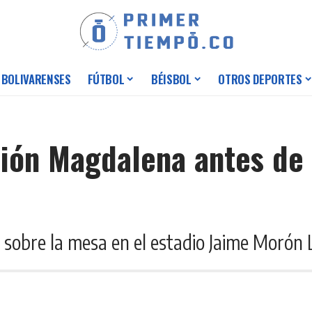
 BOLIVARENSES
FÚTBOL
BÉISBOL
OTROS DEPORTES
nión Magdalena antes de 
e sobre la mesa en el estadio Jaime Morón 