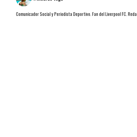
Comunicador Social y Periodista Deportivo. Fan del Liverpool FC. Red