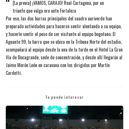
[La previa] ¡VAMOS, CARAJO! Real Cartagena, por un
triunfo que valga oro ante Fortaleza
Por eso, las dos barras principales del cuadro auriverde han
preparado actividades para hacerse sentir alentando a su equipo,
y hacerle sentir el peso de ser visitante al equipo bogotano. El
Aguante 99, la barra que se ubica en la Tribuna Norte del estadio,
acompañará al equipo desde la una de la tarde en el Hotel La Gran
Vía de Bocagrande, sede de concentración, y desde allí llegarán al
Jaime Morón León en caravana con los dirigidos por Martín
Cardetti.
Te puede interesar