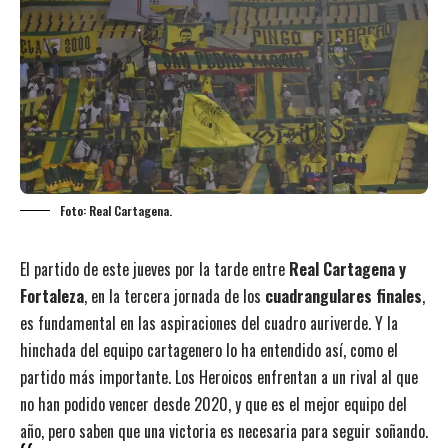
Foto: Real Cartagena.
El partido de este jueves por la tarde entre
Real Cartagena y
Fortaleza
, en la tercera jornada de los
cuadrangulares finales
,
es fundamental en las aspiraciones del cuadro auriverde. Y la
hinchada del equipo cartagenero lo ha entendido así, como el
partido más importante. Los Heroicos enfrentan a un rival al que
no han podido vencer desde 2020, y que es el mejor equipo del
año, pero saben que una victoria es necesaria para seguir soñando.