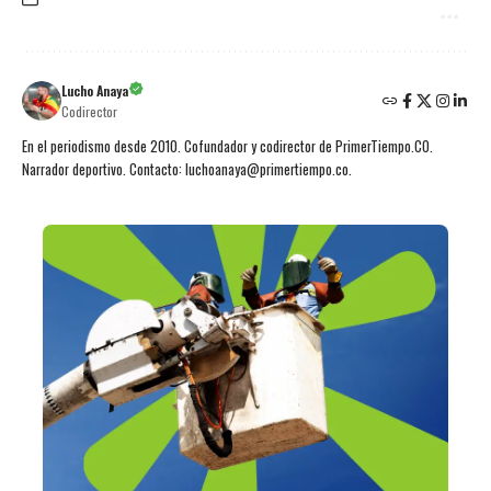
Lucho Anaya
Codirector
En el periodismo desde 2010. Cofundador y codirector de PrimerTiempo.CO.
Narrador deportivo. Contacto: luchoanaya@primertiempo.co.