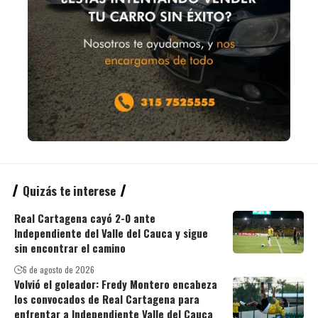
Quizás te interese
Real Cartagena cayó 2-0 ante
Independiente del Valle del Cauca y sigue
sin encontrar el camino
6 de agosto de 2026
Volvió el goleador: Fredy Montero encabeza
los convocados de Real Cartagena para
enfrentar a Independiente Valle del Cauca