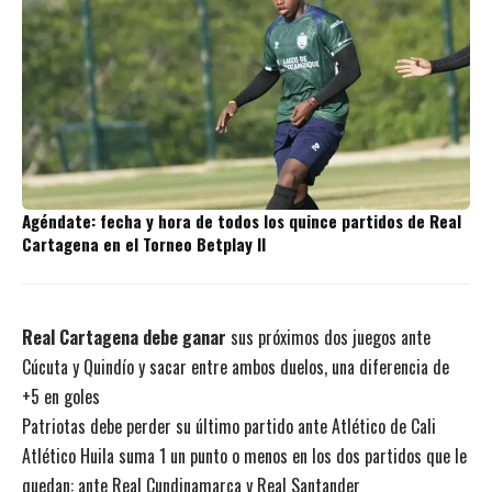
Agéndate: fecha y hora de todos los quince partidos de Real
Cartagena en el Torneo Betplay II
Real Cartagena debe ganar
sus próximos dos juegos ante
Cúcuta y Quindío y sacar entre ambos duelos, una diferencia de
+5 en goles
Patriotas debe perder su último partido ante Atlético de Cali
Atlético Huila suma 1 un punto o menos en los dos partidos que le
quedan: ante Real Cundinamarca y Real Santander