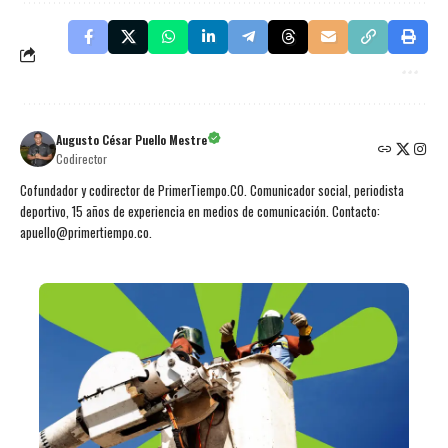
Augusto César Puello Mestre
Codirector
Cofundador y codirector de PrimerTiempo.CO. Comunicador social, periodista
deportivo, 15 años de experiencia en medios de comunicación. Contacto:
apuello@primertiempo.co.