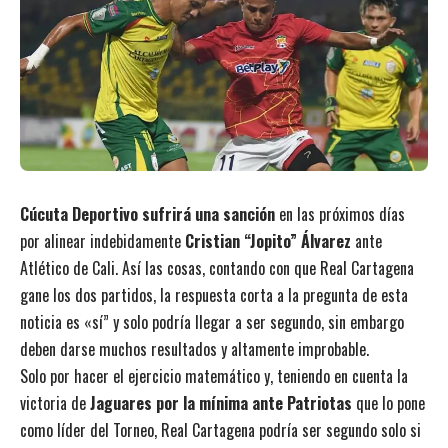
Cúcuta Deportivo sufrirá una sanción
en las próximos días
por alinear indebidamente
Cristian “Jopito” Álvarez
ante
Atlético de Cali. Así las cosas, contando con que Real Cartagena
gane los dos partidos, la respuesta corta a la pregunta de esta
noticia es «sí” y solo podría llegar a ser segundo, sin embargo
deben darse muchos resultados y altamente improbable.
Solo por hacer el ejercicio matemático y, teniendo en cuenta la
victoria de
Jaguares por la mínima ante Patriotas
que lo pone
como líder del Torneo, Real Cartagena podría ser segundo solo si