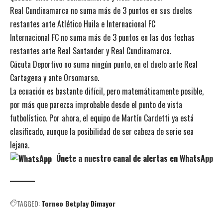
Real Cundinamarca no suma más de 3 puntos en sus duelos
restantes ante Atlético Huila e Internacional FC
Internacional FC no suma más de 3 puntos en las dos fechas
restantes ante Real Santander y Real Cundinamarca.
Cúcuta Deportivo no suma ningún punto, en el duelo ante Real
Cartagena y ante Orsomarso.
La ecuación es bastante difícil, pero matemáticamente posible,
por más que parezca improbable desde el punto de vista
futbolístico. Por ahora, el equipo de Martín Cardetti ya está
clasificado, aunque la posibilidad de ser cabeza de serie sea
lejana.
Únete a nuestro canal de alertas en WhatsApp
TAGGED:
Torneo Betplay Dimayor