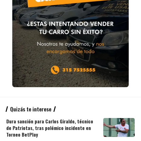
Quizás te interese
Dura sanción para Carlos Giraldo, técnico
de Patriotas, tras polémico incidente en
Torneo BetPlay