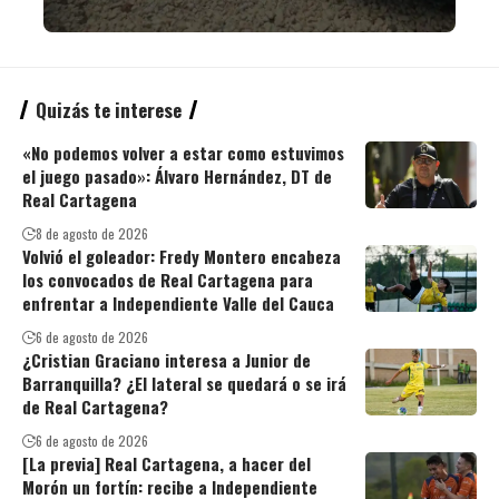
Quizás te interese
«No podemos volver a estar como estuvimos
el juego pasado»: Álvaro Hernández, DT de
Real Cartagena
8 de agosto de 2026
Volvió el goleador: Fredy Montero encabeza
los convocados de Real Cartagena para
enfrentar a Independiente Valle del Cauca
6 de agosto de 2026
¿Cristian Graciano interesa a Junior de
Barranquilla? ¿El lateral se quedará o se irá
de Real Cartagena?
6 de agosto de 2026
[La previa] Real Cartagena, a hacer del
Morón un fortín: recibe a Independiente