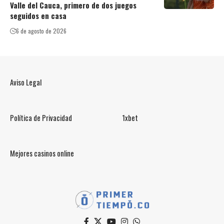
Valle del Cauca, primero de dos juegos
seguidos en casa
6 de agosto de 2026
Aviso Legal
Política de Privacidad
1xbet
Mejores casinos online