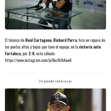
El técnico de
Real Cartagena
,
Richard Parra
, hizo un repaso de
los puntos altos y bajos que tuvo el equipo, en la
victoria ante
Fortaleza
, por
2-0
, este sábado.
https://www.instagram.com/p/BuzllUAAuw6
Te puede interesar