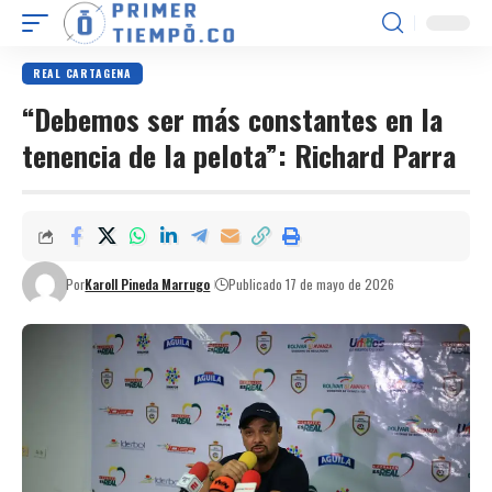
REAL CARTAGENA
“Debemos ser más constantes en la
tenencia de la pelota”: Richard Parra
Por
Karoll Pineda Marrugo
Publicado 17 de mayo de 2026