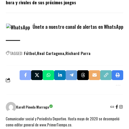
hora y rivales de sus próximos juegos
Únete a nuestro canal de alertas en WhatsApp
TAGGED:
Fútbol
Real Cartagena
Richard Parra
Karoll Pineda Marrugo
Comunicador social y Periodista Deportivo. Hasta mayo de 2020 se desempeñó
como editor general de www.PrimerTiempo.co.