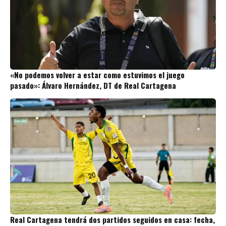
«No podemos volver a estar como estuvimos el juego
pasado»: Álvaro Hernández, DT de Real Cartagena
Real Cartagena tendrá dos partidos seguidos en casa: fecha,