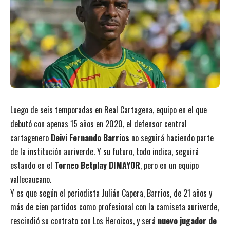
Luego de seis temporadas en Real Cartagena, equipo en el que
debutó con apenas 15 años en 2020, el defensor central
cartagenero
Deivi Fernando Barrios
no seguirá haciendo parte
de la institución auriverde. Y su futuro, todo indica, seguirá
estando en el
Torneo Betplay DIMAYOR
, pero en un equipo
vallecaucano.
Y es que según el periodista Julián Capera, Barrios, de 21 años y
más de cien partidos como profesional con la camiseta auriverde,
rescindió su contrato con Los Heroicos, y será
nuevo jugador de