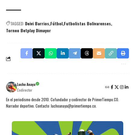
TAGGED:
Deivi Barrios
Fútbol
Futbolistas Bolivarenses
Torneo Betplay Dimayor
Lucho Anaya
Codirector
En el periodismo desde 2010. Cofundador y codirector de PrimerTiempo.CO.
Narrador deportivo. Contacto: luchoanaya@primertiempo.co.