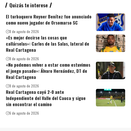
Quizás te interese
El turbaquero Royner Benítez fue anunciado
como nuevo jugador de Orsomarso SC
8 de agosto de 2026
«Es mejor decirse las cosas que
callárselas»: Carlos de las Salas, lateral de
Real Cartagena
8 de agosto de 2026
«No podemos volver a estar como estuvimos
el juego pasado»: Álvaro Hernández, DT de
Real Cartagena
8 de agosto de 2026
Real Cartagena cayó 2-0 ante
Independiente del Valle del Cauca y sigue
sin encontrar el camino
6 de agosto de 2026