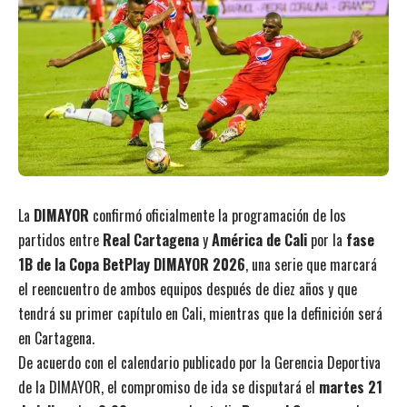
La
DIMAYOR
confirmó oficialmente la programación de los
partidos entre
Real Cartagena
y
América de Cali
por la
fase
1B de la Copa BetPlay DIMAYOR 2026
, una serie que marcará
el reencuentro de ambos equipos después de diez años y que
tendrá su primer capítulo en Cali, mientras que la definición será
en Cartagena.
De acuerdo con el calendario publicado por la Gerencia Deportiva
de la DIMAYOR, el compromiso de ida se disputará el
martes 21