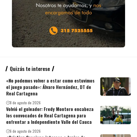
Quizás te interese
«No podemos volver a estar como estuvimos
el juego pasado»: Álvaro Hernández, DT de
Real Cartagena
8 de agosto de 2026
Volvió el goleador: Fredy Montero encabeza
los convocados de Real Cartagena para
enfrentar a Independiente Valle del Cauca
6 de agosto de 2026