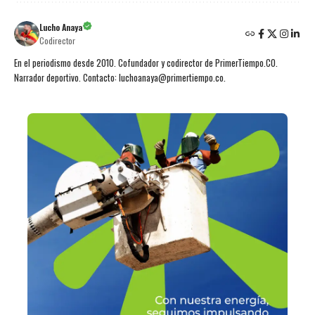
Lucho Anaya
Codirector
En el periodismo desde 2010. Cofundador y codirector de PrimerTiempo.CO.
Narrador deportivo. Contacto: luchoanaya@primertiempo.co.