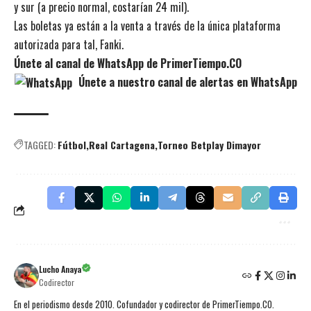
y sur (a precio normal, costarían 24 mil).
Las boletas ya están a la venta a través de la única plataforma
autorizada para tal, Fanki.
Únete al canal de WhatsApp de PrimerTiempo.CO
Únete a nuestro canal de alertas en WhatsApp
TAGGED:
Fútbol
Real Cartagena
Torneo Betplay Dimayor
Lucho Anaya
Codirector
En el periodismo desde 2010. Cofundador y codirector de PrimerTiempo.CO.