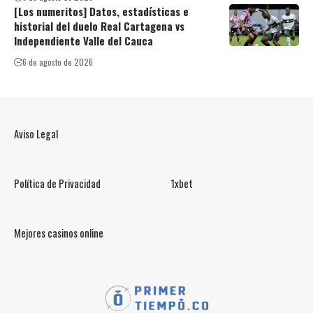
[Los numeritos] Datos, estadísticas e
historial del duelo Real Cartagena vs
Independiente Valle del Cauca
6 de agosto de 2026
Aviso Legal
Política de Privacidad
1xbet
Mejores casinos online