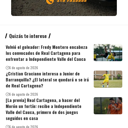
Quizás te interese
Volvió el goleador: Fredy Montero encabeza
los convocados de Real Cartagena para
enfrentar a Independiente Valle del Cauca
6 de agosto de 2026
¿Cristian Graciano interesa a Junior de
Barranquilla? ¿El lateral se quedará o se irá
de Real Cartagena?
6 de agosto de 2026
[La previa] Real Cartagena, a hacer del
Morón un fortín: recibe a Independiente
Valle del Cauca, primero de dos juegos
seguidos en casa
6 de agosto de 2026