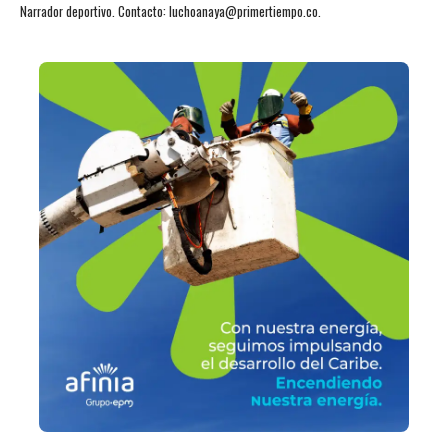
Narrador deportivo. Contacto: luchoanaya@primertiempo.co.