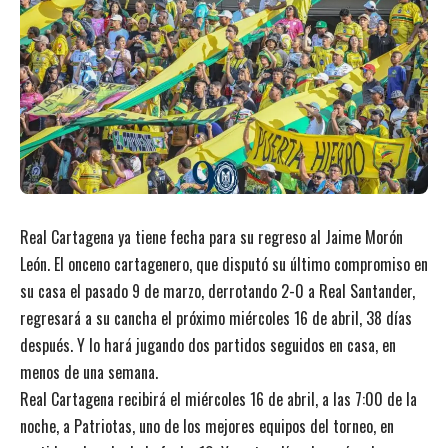
Real Cartagena ya tiene fecha para su regreso al Jaime Morón
León. El onceno cartagenero, que disputó su último compromiso en
su casa el pasado 9 de marzo, derrotando 2-0 a Real Santander,
regresará a su cancha el próximo miércoles 16 de abril, 38 días
después. Y lo hará jugando dos partidos seguidos en casa, en
menos de una semana.
Real Cartagena recibirá el miércoles 16 de abril, a las 7:00 de la
noche, a Patriotas, uno de los mejores equipos del torneo, en