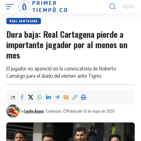
REAL CARTAGENA
Dura baja: Real Cartagena pierde a
importante jugador por al menos un
mes
El jugador no apareció en la convocatoria de Roberto
Camargo para el duelo del viernes ante Tigres.
Por
Lucho Anaya
- Codirector
Publicado 13 de mayo de 2026