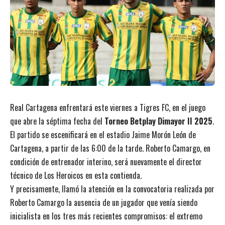
Real Cartagena enfrentará este viernes a Tigres FC, en el juego
que abre la séptima fecha del
Torneo Betplay Dimayor II 2025
.
El partido se escenificará en el estadio Jaime Morón León de
Cartagena, a partir de las 6:00 de la tarde. Roberto Camargo, en
condición de entrenador interino, será nuevamente el director
técnico de Los Heroicos en esta contienda.
Y precisamente, llamó la atención en la convocatoria realizada por
Roberto Camargo la ausencia de un jugador que venía siendo
inicialista en los tres más recientes compromisos: el extremo