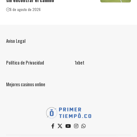
sin encontrar el camino
6 de agosto de 2026
Aviso Legal
Política de Privacidad
1xbet
Mejores casinos online