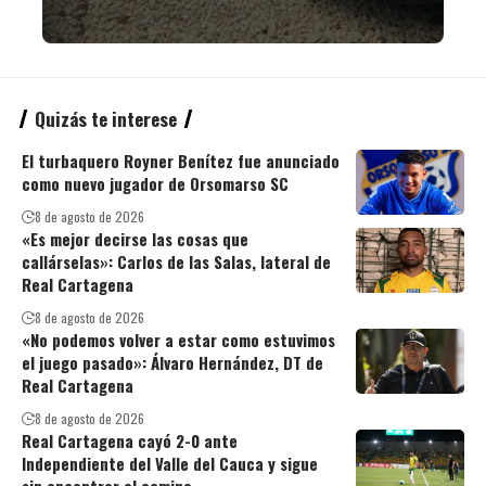
Quizás te interese
El turbaquero Royner Benítez fue anunciado
como nuevo jugador de Orsomarso SC
8 de agosto de 2026
«Es mejor decirse las cosas que
callárselas»: Carlos de las Salas, lateral de
Real Cartagena
8 de agosto de 2026
«No podemos volver a estar como estuvimos
el juego pasado»: Álvaro Hernández, DT de
Real Cartagena
8 de agosto de 2026
Real Cartagena cayó 2-0 ante
Independiente del Valle del Cauca y sigue