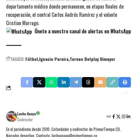
departamento médico donde permanecen, en etapas finales de
recuperación, el central Carlos Andrés Ramírez y el volante
Cristian Marrugo.
Únete a nuestro canal de alertas en WhatsApp
TAGGED:
Fútbol
Ignacio Pereira
Torneo Betplay Dimayor
Lucho Anaya
Codirector
En el periodismo desde 2010. Cofundador y codirector de PrimerTiempo.CO.
Narrador deportivo. Contacto: luchoanaya@primertiempo.co.