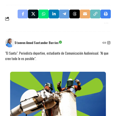
Steeven Amed Santander Barrios
"El Santa". Periodista deportivo, estudiante de Comunicación Audiovisual. "Al que
cree todo le es posible".