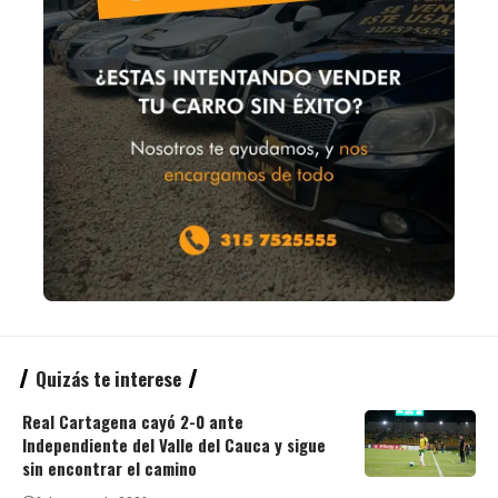
Quizás te interese
Real Cartagena cayó 2-0 ante
Independiente del Valle del Cauca y sigue
sin encontrar el camino