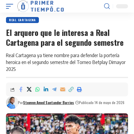
REAL CARTAGENA
El arquero que le interesa a Real
Cartagena para el segundo semestre
Real Cartagena ya tiene nombre para defender la portería
heroica en el segundo semestre del Torneo Betplay Dimayor
2025
Por
Steeven Amed Santander Barrios
Publicado 14 de mayo de 2026