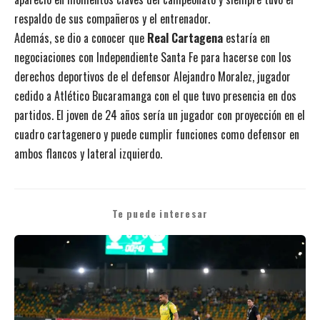
respaldo de sus compañeros y el entrenador.
Además, se dio a conocer que
Real Cartagena
estaría en
negociaciones con Independiente Santa Fe para hacerse con los
derechos deportivos de el defensor Alejandro Moralez, jugador
cedido a Atlético Bucaramanga con el que tuvo presencia en dos
partidos. El joven de 24 años sería un jugador con proyección en el
cuadro cartagenero y puede cumplir funciones como defensor en
ambos flancos y lateral izquierdo.
Te puede interesar