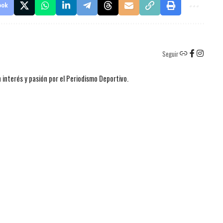
ook
Seguir
 interés y pasión por el Periodismo Deportivo.