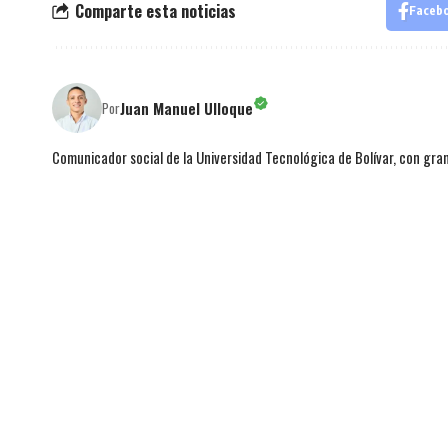
Comparte esta noticias
Faceb
Juan Manuel Ulloque
Por
Comunicador social de la Universidad Tecnológica de Bolívar, con gran