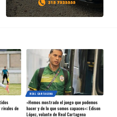
REAL CARTAGENA
tidos
«Hemos mostrado el juego que podemos
 rivales de
hacer y de lo que somos capaces»: Edison
López, volante de Real Cartagena