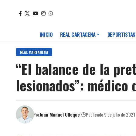
INICIO
REAL CARTAGENA
DEPORTISTAS
REAL CARTAGENA
“El balance de la pr
lesionados”: médico 
Por
Juan Manuel Ulloque
Publicado 9 de julio de 2021