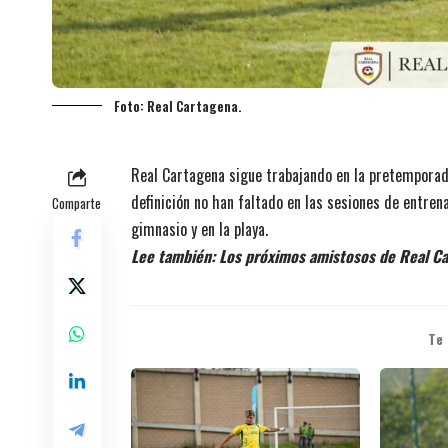
Foto: Real Cartagena.
Real Cartagena sigue trabajando en la pretemporada
definición no han faltado en las sesiones de entre
Comparte
gimnasio y en la playa.
Lee también:
Los próximos amistosos de Real C
Te