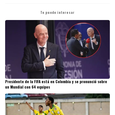
Te puede interesar
Presidente de la FIFA está en Colombia y se pronunció sobre
un Mundial con 64 equipos