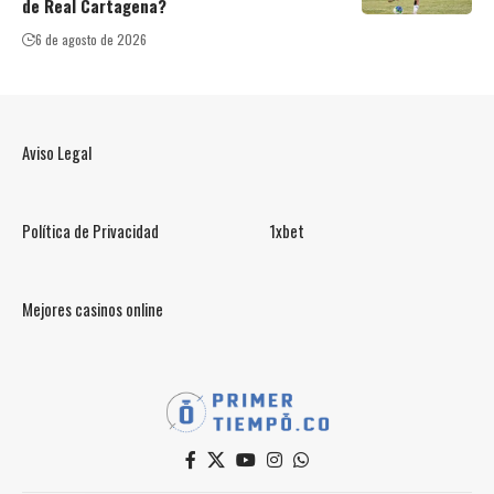
de Real Cartagena?
6 de agosto de 2026
Aviso Legal
Política de Privacidad
1xbet
Mejores casinos online