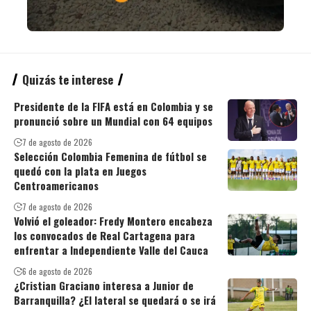
Quizás te interese
Presidente de la FIFA está en Colombia y se
pronunció sobre un Mundial con 64 equipos
7 de agosto de 2026
Selección Colombia Femenina de fútbol se
quedó con la plata en Juegos
Centroamericanos
7 de agosto de 2026
Volvió el goleador: Fredy Montero encabeza
los convocados de Real Cartagena para
enfrentar a Independiente Valle del Cauca
6 de agosto de 2026
¿Cristian Graciano interesa a Junior de
Barranquilla? ¿El lateral se quedará o se irá