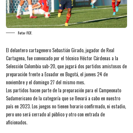
Foto: FCF.
El delantero cartagenero Sebastián Girado, jugador de Real
Cartagena, fue convocado por el técnico Héctor Cárdenas a la
Selección Colombia sub-20, que jugará dos partidos amistosos de
preparación frente a Ecuador en Bogotá, el jueves 24 de
noviembre y el domingo 27 del mismo mes.
Los partidos hacen parte de la preparación para el Campeonato
Sudamericano de la categoría que se llevará a cabo en nuestro
país en 2023. Los juegos no tienen horario confirmado, ni estadio,
pero uno será cerrado al público y otro con entrada de
aficionados.