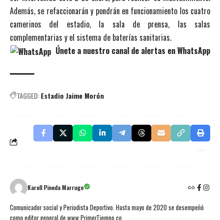
Además, se refaccionarán y pondrán en funcionamiento los cuatro
camerinos del estadio, la sala de prensa, las salas
complementarias y el sistema de baterías sanitarias.
Únete a nuestro canal de alertas en WhatsApp
TAGGED:
Estadio Jaime Morón
Karoll Pineda Marrugo
Comunicador social y Periodista Deportivo. Hasta mayo de 2020 se desempeñó
como editor general de www.PrimerTiempo.co.