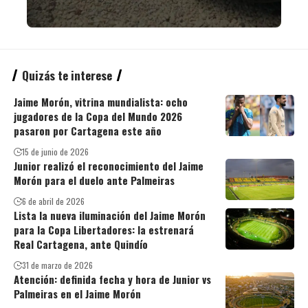
Quizás te interese
Jaime Morón, vitrina mundialista: ocho
jugadores de la Copa del Mundo 2026
pasaron por Cartagena este año
15 de junio de 2026
Junior realizó el reconocimiento del Jaime
Morón para el duelo ante Palmeiras
6 de abril de 2026
Lista la nueva iluminación del Jaime Morón
para la Copa Libertadores: la estrenará
Real Cartagena, ante Quindío
31 de marzo de 2026
Atención: definida fecha y hora de Junior vs
Palmeiras en el Jaime Morón