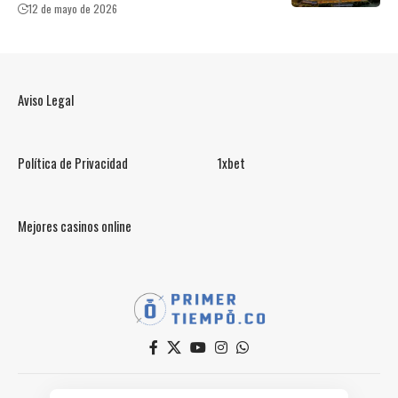
12 de mayo de 2026
Aviso Legal
Política de Privacidad
1xbet
Mejores casinos online
© PrimerTiempo.CO 2025