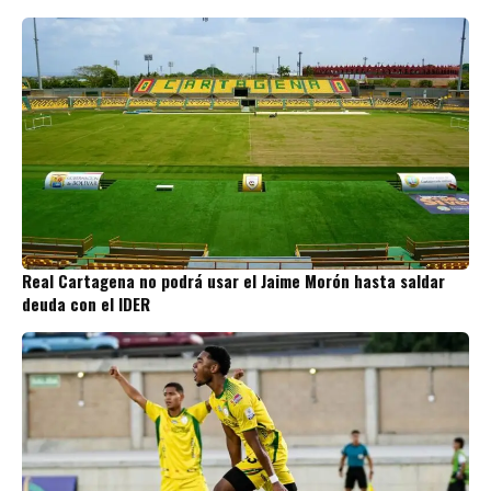
Real Cartagena no podrá usar el Jaime Morón hasta saldar
deuda con el IDER