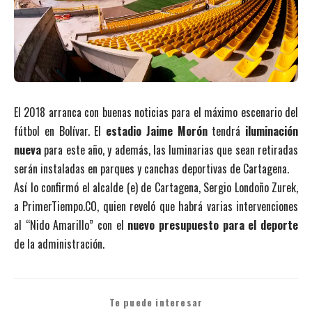
El 2018 arranca con buenas noticias para el máximo escenario del
fútbol en Bolívar. El
estadio Jaime Morón
tendrá
iluminación
nueva
para este año, y además, las luminarias que sean retiradas
serán instaladas en parques y canchas deportivas de Cartagena.
Así lo confirmó el alcalde (e) de Cartagena, Sergio Londoño Zurek,
a PrimerTiempo.CO, quien reveló que habrá varias intervenciones
al “Nido Amarillo” con el
nuevo presupuesto para el deporte
de la administración.
Te puede interesar