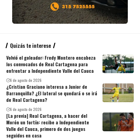
Quizás te interese
Volvió el goleador: Fredy Montero encabeza
los convocados de Real Cartagena para
enfrentar a Independiente Valle del Cauca
6 de agosto de 2026
¿Cristian Graciano interesa a Junior de
Barranquilla? ¿El lateral se quedará o se irá
de Real Cartagena?
6 de agosto de 2026
[La previa] Real Cartagena, a hacer del
Morón un fortín: recibe a Independiente
Valle del Cauca, primero de dos juegos
seguidos en casa