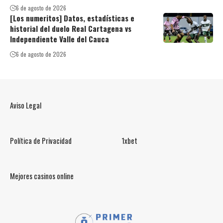
6 de agosto de 2026
[Los numeritos] Datos, estadísticas e
historial del duelo Real Cartagena vs
Independiente Valle del Cauca
6 de agosto de 2026
Aviso Legal
Política de Privacidad
1xbet
Mejores casinos online