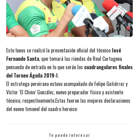
Este lunes se realizó la presentación oficial del técnico
José
Fernando Santa
, que tomará las riendas de Real Cartagena
pensando de entrada en lo que serán los
cuadrangulares finales
del Torneo Águila 2019-I
.
El estratega pereirano estuvo acompañado de Felipe Gutiérrez y
Víctor ‘El Chino’ González, nuevo preparador físico y asistente
técnico, respectivamente.Estas fueron las mejores declaraciones
del nuevo timonel del cuadro heroico:
Te puede interesar