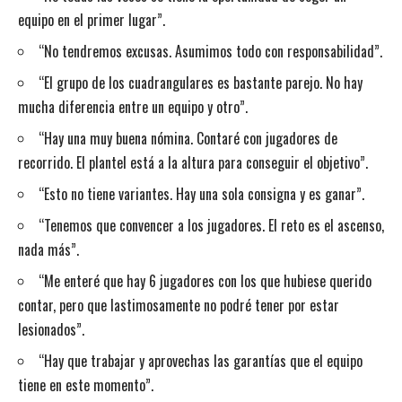
equipo en el primer lugar”.
“No tendremos excusas. Asumimos todo con responsabilidad”.
“El grupo de los cuadrangulares es bastante parejo. No hay
mucha diferencia entre un equipo y otro”.
“Hay una muy buena nómina. Contaré con jugadores de
recorrido. El plantel está a la altura para conseguir el objetivo”.
“Esto no tiene variantes. Hay una sola consigna y es ganar”.
“Tenemos que convencer a los jugadores. El reto es el ascenso,
nada más”.
“Me enteré que hay 6 jugadores con los que hubiese querido
contar, pero que lastimosamente no podré tener por estar
lesionados”.
“Hay que trabajar y aprovechas las garantías que el equipo
tiene en este momento”.