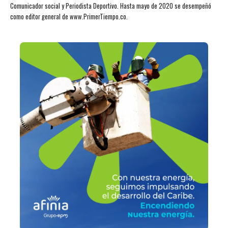
Comunicador social y Periodista Deportivo. Hasta mayo de 2020 se desempeñó
como editor general de www.PrimerTiempo.co.