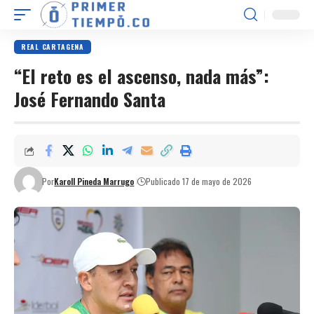
REAL CARTAGENA
“El reto es el ascenso, nada más”:
José Fernando Santa
Por
Karoll Pineda Marrugo
Publicado 17 de mayo de 2026