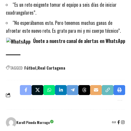
“Es un reto exigente tomar el equipo a seis días de iniciar
cuadrangulares”.
“No esperábamos esto. Pero tenemos muchas ganas de
afrontar este nuevo reto. Es grato para mi y mi cuerpo técnico”.
Únete a nuestro canal de alertas en WhatsApp
TAGGED:
Fútbol
Real Cartagena
Karoll Pineda Marrugo