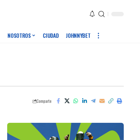
NOSOTROS
CIUDAD
JOHNNYBET
Comparte