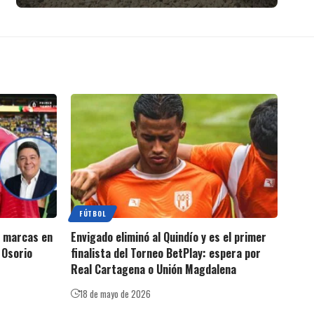
FÚTBOL
s marcas en
Envigado eliminó al Quindío y es el primer
 Osorio
finalista del Torneo BetPlay: espera por
Real Cartagena o Unión Magdalena
18 de mayo de 2026