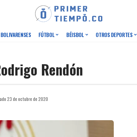
 BOLIVARENSES
FÚTBOL
BÉISBOL
OTROS DEPORTES
 Rodrigo Rendón
cado 23 de octubre de 2020