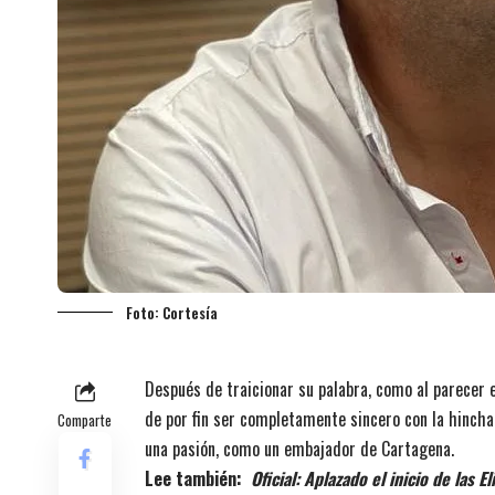
Foto: Cortesía
Después de traicionar su palabra, como al parecer
de por fin ser completamente sincero con la hincha
Comparte
una pasión, como un embajador de Cartagena.
Lee también:
Oficial: Aplazado el inicio de las 