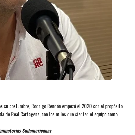
 es su costumbre, Rodrigo Rendón empezó el 2020 con el propósito
da de Real Cartagena, con los miles que sienten el equipo como
Eliminatorias Sudamericanas