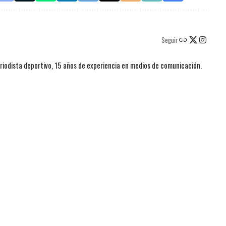
Seguir
iodista deportivo, 15 años de experiencia en medios de comunicación.