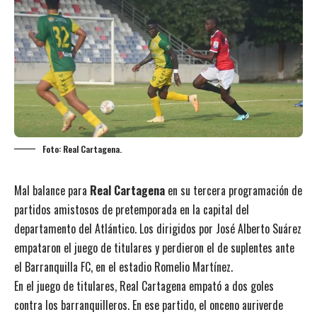
Foto: Real Cartagena.
Mal balance para
Real Cartagena
en su tercera programación de
partidos amistosos de pretemporada en la capital del
departamento del Atlántico. Los dirigidos por José Alberto Suárez
empataron el juego de titulares y perdieron el de suplentes ante
el Barranquilla FC, en el estadio Romelio Martínez.
En el juego de titulares, Real Cartagena empató a dos goles
contra los barranquilleros. En ese partido, el onceno auriverde