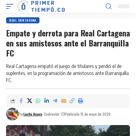
REAL CARTAGENA
Empate y derrota para Real Cartagena
en sus amistosos ante el Barranquilla
FC
Real Cartagena empató el juego de titulares y perdió el de
suplentes, en la programación de amistosos ante Barranquilla
FC.
Por
Lucho Anaya
- Codirector
Publicado 15 de mayo de 2026