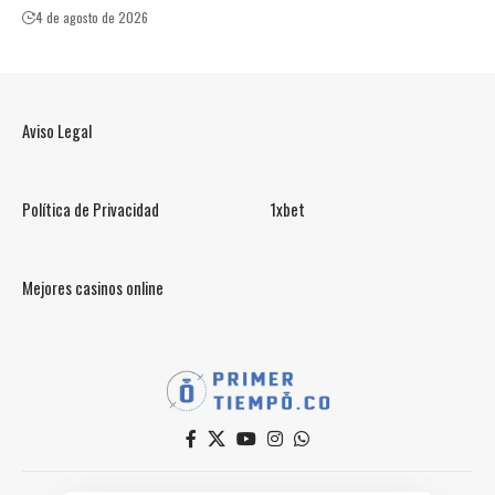
4 de agosto de 2026
Aviso Legal
Política de Privacidad
1xbet
Mejores casinos online