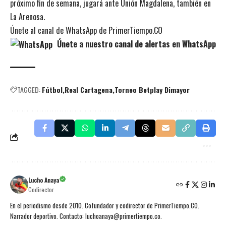
próximo fin de semana, jugará ante Unión Magdalena, también en
La Arenosa.
Únete al canal de WhatsApp de PrimerTiempo.CO
Únete a nuestro canal de alertas en WhatsApp
TAGGED:
Fútbol
Real Cartagena
Torneo Betplay Dimayor
Lucho Anaya
Codirector
En el periodismo desde 2010. Cofundador y codirector de PrimerTiempo.CO.
Narrador deportivo. Contacto: luchoanaya@primertiempo.co.