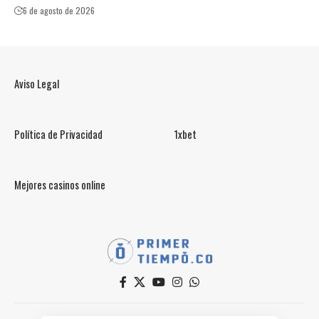
6 de agosto de 2026
Aviso Legal
Política de Privacidad
1xbet
Mejores casinos online