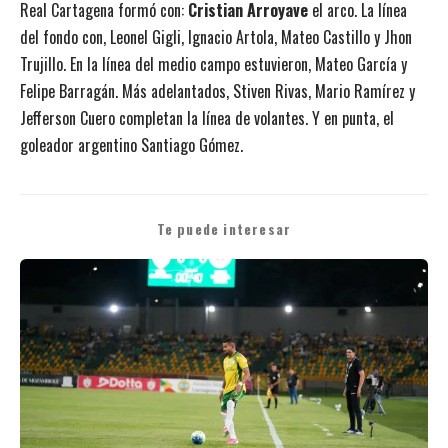
Real Cartagena formó con:
Cristian Arroyave
el arco. La línea
del fondo con, Leonel Gigli, Ignacio Artola, Mateo Castillo y Jhon
Trujillo. En la línea del medio campo estuvieron, Mateo García y
Felipe Barragán. Más adelantados, Stiven Rivas, Mario Ramírez y
Jefferson Cuero completan la línea de volantes. Y en punta, el
goleador argentino Santiago Gómez.
Te puede interesar