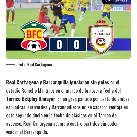
Foto: Real Cartagena.
Real Cartagena y Barranquilla igualaron sin goles
en el
estadio Romelio Martínez en el marco de la novena fecha del
Torneo Betplay Dimayor
. En un gran partido por parte de ambas
escuadras, auriverdes y Barranquilleros no se sacaron ventaja en
este segundo duelo en la fecha de clásicos en el Torneo de
ascenso. Real Cartagena acumuló cuatro partidos sin poder
vencer al Barranquilla.