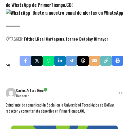
de WhatsApp de PrimerTiempo.CO!
Únete a nuestro canal de alertas en WhatsApp
TAGGED:
Fútbol
Real Cartagena
Torneo Betplay Dimayor
Carlos Arturo Rico
Redactor
Estudiante de comunicación Social en la Universidad Tecnológica de Bolívar,
redactor y comentarista deportivo en PrimerTiempo.CO.