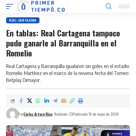
REAL CARTAGENA
En tablas: Real Cartagena tampoco
pudo ganarle al Barranquilla en el
Romelio
Real Cartagena y Barranquilla igualaron sin goles en el estadio
Romelio Martínez en el marco de la novena fecha del Torneo
Betplay Dimayor.
Por
Carlos Arturo Rico
- Redactor
Publicado 15 de mayo de 2026