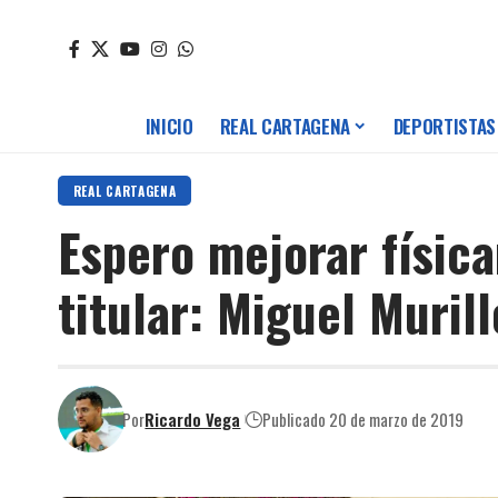
INICIO
REAL CARTAGENA
DEPORTISTAS
REAL CARTAGENA
Espero mejorar físic
titular: Miguel Murill
Por
Ricardo Vega
Publicado 20 de marzo de 2019