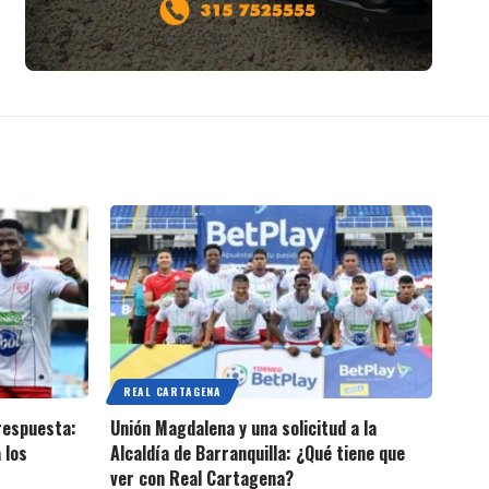
REAL CARTAGENA
 respuesta:
Unión Magdalena y una solicitud a la
 los
Alcaldía de Barranquilla: ¿Qué tiene que
ver con Real Cartagena?