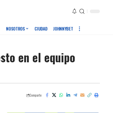
NOSOTROS
CIUDAD
JOHNNYBET
sto en el equipo
Comparte