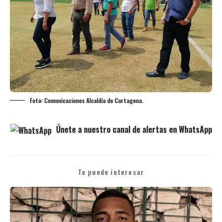
Foto: Comunicaciones Alcaldía de Cartagena.
Únete a nuestro canal de alertas en WhatsApp
Te puede interesar