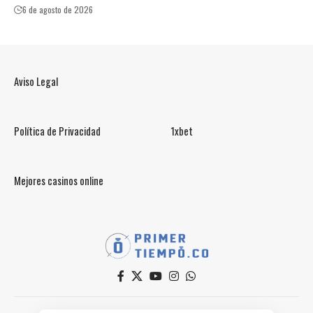
6 de agosto de 2026
Aviso Legal
Política de Privacidad
1xbet
Mejores casinos online