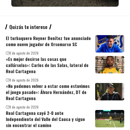
Quizás te interese
El turbaquero Royner Benítez fue anunciado
como nuevo jugador de Orsomarso SC
8 de agosto de 2026
«Es mejor decirse las cosas que
callárselas»: Carlos de las Salas, lateral de
Real Cartagena
8 de agosto de 2026
«No podemos volver a estar como estuvimos
el juego pasado»: Álvaro Hernández, DT de
Real Cartagena
8 de agosto de 2026
Real Cartagena cayó 2-0 ante
Independiente del Valle del Cauca y sigue
sin encontrar el camino