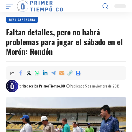
REAL CARTAGENA
Faltan detalles, pero no habrá
problemas para jugar el sábado en el
Morón: Rendón
Por
Redacción PrimerTiempo.CO
Publicado 5 de noviembre de 2019