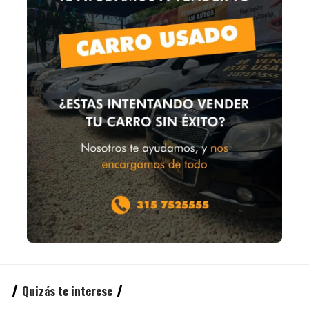
Quizás te interese