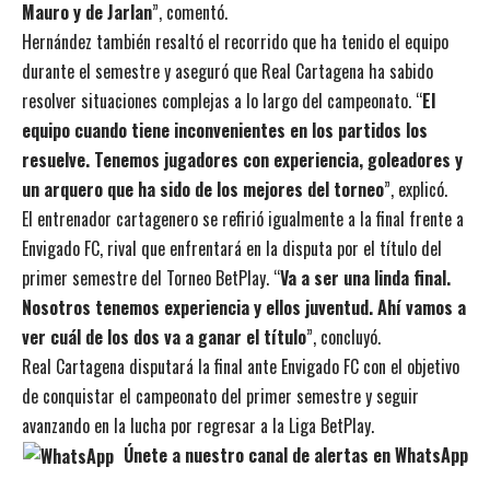
Mauro y de Jarlan
”, comentó.
Hernández también resaltó el recorrido que ha tenido el equipo
durante el semestre y aseguró que Real Cartagena ha sabido
resolver situaciones complejas a lo largo del campeonato. “
El
equipo cuando tiene inconvenientes en los partidos los
resuelve. Tenemos jugadores con experiencia, goleadores y
un arquero que ha sido de los mejores del torneo
”, explicó.
El entrenador cartagenero se refirió igualmente a la final frente a
Envigado FC, rival que enfrentará en la disputa por el título del
primer semestre del Torneo BetPlay. “
Va a ser una linda final.
Nosotros tenemos experiencia y ellos juventud. Ahí vamos a
ver cuál de los dos va a ganar el título
”, concluyó.
Real Cartagena disputará la final ante Envigado FC con el objetivo
de conquistar el campeonato del primer semestre y seguir
avanzando en la lucha por regresar a la Liga BetPlay.
Únete a nuestro canal de alertas en WhatsApp