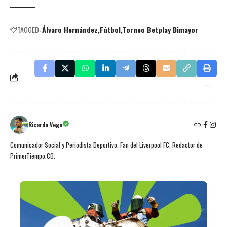
TAGGED:
Álvaro Hernández
Fútbol
Torneo Betplay Dimayor
Ricardo Vega
Comunicador Social y Periodista Deportivo. Fan del Liverpool FC. Redactor de
PrimerTiempo.CO.