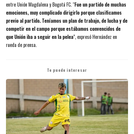
entre Unión Magdalena y Bogotá FC. “
Fue un partido de muchas
emociones, muy complicado dirigirlo porque clasificamos
previo al partido. Teníamos un plan de trabajo, de lucha y de
competir en el campo porque estábamos convencidos de
que Unión iba a seguir en la pelea
”, expresó Hernández en
rueda de prensa.
Te puede interesar