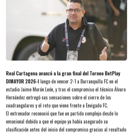
Real Cartagena avanzó a la gran final del Torneo BetPlay
DIMAYOR 2026-I
luego de vencer 2-1 a Barranquilla FC en el
estadio Jaime Morón León, y tras el compromiso el técnico Álvaro
Hernández entregó sus sensaciones sobre el cierre de los
cuadrangulares y el reto que viene frente a Envigado FC.
El entrenador reconoció que fue un partido complejo desde lo
emocional debido a que el equipo ya había asegurado su
clasificación antes del inicio del compromiso gracias al resultado