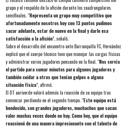
grupo y el respaldo de la afición durante los cuadrangulares
semifinales. “
Representa un grupo muy competitivo que
afortunadamente nosotros hoy con 13 puntos pudimos
sacar adelante, estar de nuevo en la final y darle esa
satisfacción a la afición
”, señaló.
Sobre el desarrollo del encuentro ante Barranquilla FC, Hernández
explicó que el cuerpo técnico tuvo que manejar las cargas físicas
y administrar varios jugadores pensando en la final. “
Nos servía
el partido para sumar minutos para algunos jugadores y
también cuidar a otros que tenían golpes o alguna
situación física
”, afirmó.
El DT auriverde valoró además la reacción de su equipo tras
comenzar perdiendo en el segundo tiempo. “
Este equipo está
bendecido, son grandes jugadores, muchachos que sacan
valor muchas veces donde no hay. Como hoy, que el equipo
reaccionó de una manera impresionante con el talento de