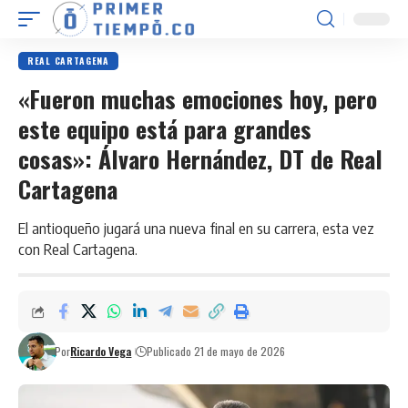
REAL CARTAGENA
«Fueron muchas emociones hoy, pero
este equipo está para grandes
cosas»: Álvaro Hernández, DT de Real
Cartagena
El antioqueño jugará una nueva final en su carrera, esta vez
con Real Cartagena.
Por
Ricardo Vega
Publicado 21 de mayo de 2026