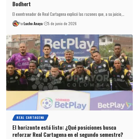
Bodhert
El exentrenador de Real Cartagena explicó las razones que, a su juicio,…
Por
Lucho Anaya
5 de junio de 2026
REAL CARTAGENA
El horizonte está listo: ¿Qué posiciones busca
reforzar Real Cartagena en el segundo semestre?