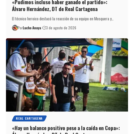
«Pudimos incluso haber ganado el partido»:
Álvaro Hernández, DT de Real Cartagena
El técnico heroico destacó la reacción de su equipo en Mosquera y…
Por
Lucho Anaya
3 de agosto de 2026
REAL CARTAGENA
«Hay un balance positivo pese a la caída en Copa»: