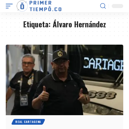
Etiqueta:
Álvaro Hernández
REAL CARTAGENA