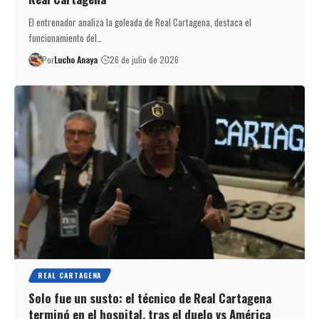
El entrenador analiza la goleada de Real Cartagena, destaca el
funcionamiento del…
Por
Lucho Anaya
26 de julio de 2026
REAL CARTAGENA
Solo fue un susto: el técnico de Real Cartagena
terminó en el hospital, tras el duelo vs América