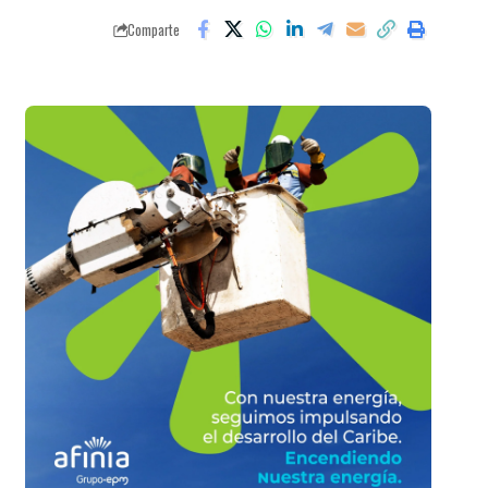
Comparte