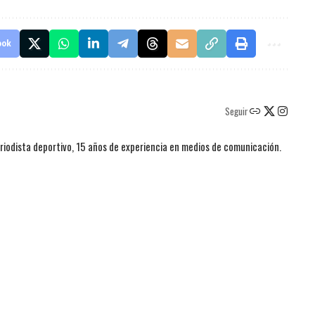
ook
Seguir
iodista deportivo, 15 años de experiencia en medios de comunicación.