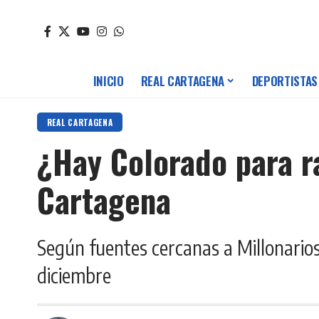
INICIO
REAL CARTAGENA
DEPORTISTAS
REAL CARTAGENA
¿Hay Colorado para r
Cartagena
Según fuentes cercanas a Millonarios,
diciembre