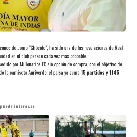
 conocido como “Chócolo”, ha sido una de las revelaciones de Real
nuidad en el club parece cada vez más probable.
edido por Millonarios FC sin opción de compra, con el objetivo de
do la camiseta Auriverde, el paisa ya suma
15 partidos y 1145
 puede interesar