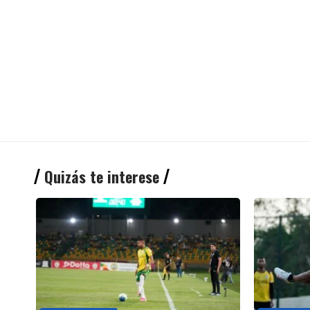
Quizás te interese