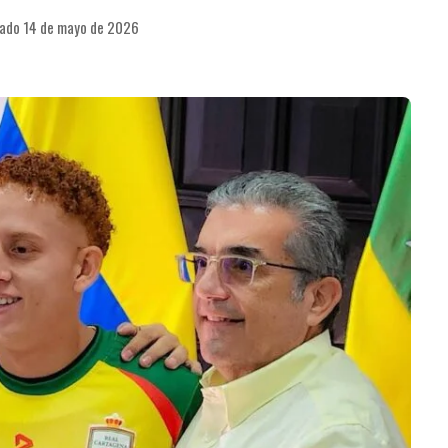
cado 14 de mayo de 2026